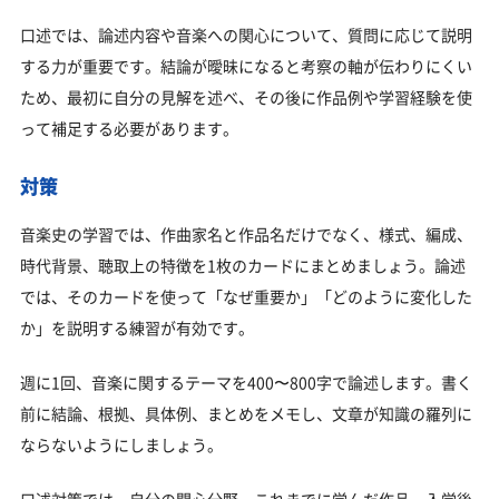
口述では、論述内容や音楽への関心について、質問に応じて説明
する力が重要です。結論が曖昧になると考察の軸が伝わりにくい
ため、最初に自分の見解を述べ、その後に作品例や学習経験を使
って補足する必要があります。
対策
音楽史の学習では、作曲家名と作品名だけでなく、様式、編成、
時代背景、聴取上の特徴を1枚のカードにまとめましょう。論述
では、そのカードを使って「なぜ重要か」「どのように変化した
か」を説明する練習が有効です。
週に1回、音楽に関するテーマを400〜800字で論述します。書く
前に結論、根拠、具体例、まとめをメモし、文章が知識の羅列に
ならないようにしましょう。