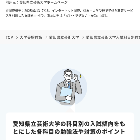
引用元：愛知県立芸術大学ホームページ
※調査概要：2025/6/13–7/18、インターネット調査、対象＝大学受験で子供が教育サービ
スを利用した保護者 n=475。表示比率は「安い・やや安い・妥当」合計。
TOP
大学受験対策
愛知県立芸術大学
愛知県立芸術大学入試科目別対
愛知県立芸術大学の科目別の入試傾向をも
とにした各科目の勉強法や対策のポイント