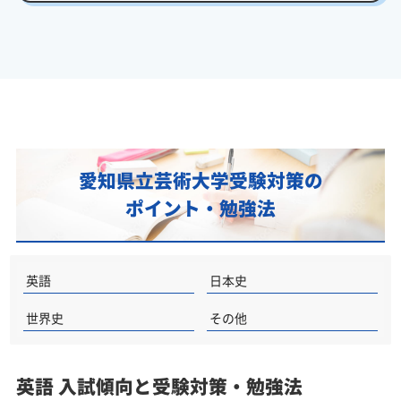
愛知県立芸術大学受験対策の
ポイント・勉強法
英語
日本史
世界史
その他
英語 入試傾向と受験対策・勉強法