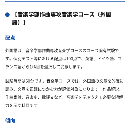
【音楽学部作曲専攻音楽学コース（外国
語）】
配点
外国語は、音楽学部作曲専攻音楽学コースのコース固有試験で
す。個別テスト等における配点は100点で、英語、ドイツ語、フ
ランス語から1科目を選択して受験します。
試験時間は60分です。音楽学コースでは、外国語の文章を的確に
読み、文意を正確につかむ力が評価対象になります。作品解説、
作曲家論、音楽史、批評文など、音楽学を学ぶうえで必要な読解
力を示す科目です。
傾向