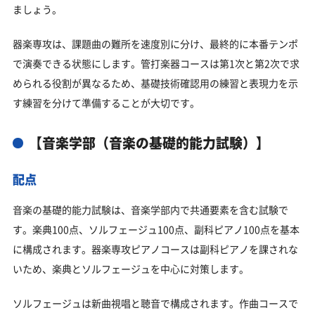
ましょう。
器楽専攻は、課題曲の難所を速度別に分け、最終的に本番テンポ
で演奏できる状態にします。管打楽器コースは第1次と第2次で求
められる役割が異なるため、基礎技術確認用の練習と表現力を示
す練習を分けて準備することが大切です。
【音楽学部（音楽の基礎的能力試験）】
配点
音楽の基礎的能力試験は、音楽学部内で共通要素を含む試験で
す。楽典100点、ソルフェージュ100点、副科ピアノ100点を基本
に構成されます。器楽専攻ピアノコースは副科ピアノを課されな
いため、楽典とソルフェージュを中心に対策します。
ソルフェージュは新曲視唱と聴音で構成されます。作曲コースで