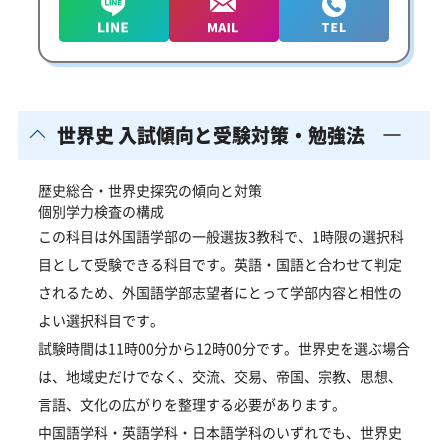
世界史 入試傾向と受験対策・勉強法
歴史総合・世界史探究の傾向と対策
個別学力検査の構成
この科目は外国語学部の一般選抜3教科で、1時限の選択科
目として受験できる科目です。英語・国語と合わせて判定
されるため、外国語学部志望者にとって学部内容と相性の
よい選択科目です。
試験時間は11時00分から12時00分です。世界史を選ぶ場合
は、地域史だけでなく、交流、交易、帝国、宗教、思想、
言語、文化の広がりを整理する必要があります。
中国語学科・英語学科・日本語学科のいずれでも、世界史