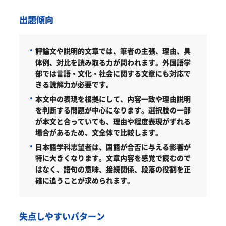
出題傾向
評論文や説明的文章では、筆者の主張、理由、具
体例、対比を読み取る力が問われます。外国語学
部では言語・文化・社会に関する文章にも対応で
きる読解力が必要です。
本文中の表現を根拠にして、内容一致や理由説明
を判断する問題が中心になります。選択肢の一部
が本文と合っていても、理由や程度表現がずれる
場合があるため、文全体で比較します。
日本語学科志望者は、国語が合否に与える影響が
特に大きくなります。文章内容を感覚で読むので
はなく、語句の意味、接続関係、段落の役割を正
確に追うことが求められます。
失点しやすいパターン