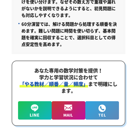
けを使い分けます。なぜその数え方で重複や漏れ
がないかを説明できるようにすると、初見問題に
も対応しやすくなります。
60分演習では、解ける問題から処理する順番を決
めます。難しい問題に時間を使い切らず、基本問
題を確実に回収することで、選択科目としての得
点安定性を高めます。
あなた専用の数学対策を提供！
学力と学習状況に合わせて
「やる教材／順番／量／頻度」
まで明確にし
ます。