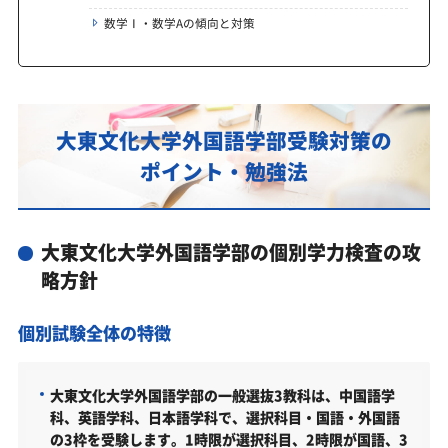
数学Ⅰ・数学Aの傾向と対策
大東文化大学外国語学部受験対策の
ポイント・勉強法
大東文化大学外国語学部の個別学力検査の攻
略方針
個別試験全体の特徴
大東文化大学外国語学部の一般選抜3教科は、中国語学
科、英語学科、日本語学科で、選択科目・国語・外国語
の3枠を受験します。1時限が選択科目、2時限が国語、3