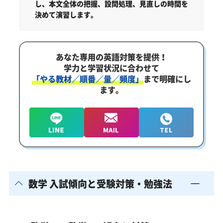
し、本文全体の把握、設問処理、見直しの時間を
決めて演習します。
あなた専用の英語対策を提供！
学力と学習状況に合わせて
「やる教材／順番／量／頻度」
まで明確にし
ます。
数学 入試傾向と受験対策・勉強法