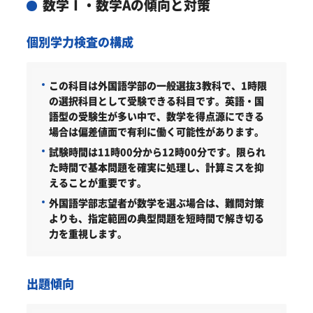
数学Ⅰ・数学Aの傾向と対策
個別学力検査の構成
この科目は外国語学部の一般選抜3教科で、1時限
の選択科目として受験できる科目です。英語・国
語型の受験生が多い中で、数学を得点源にできる
場合は偏差値面で有利に働く可能性があります。
試験時間は11時00分から12時00分です。限られ
た時間で基本問題を確実に処理し、計算ミスを抑
えることが重要です。
外国語学部志望者が数学を選ぶ場合は、難問対策
よりも、指定範囲の典型問題を短時間で解き切る
力を重視します。
出題傾向