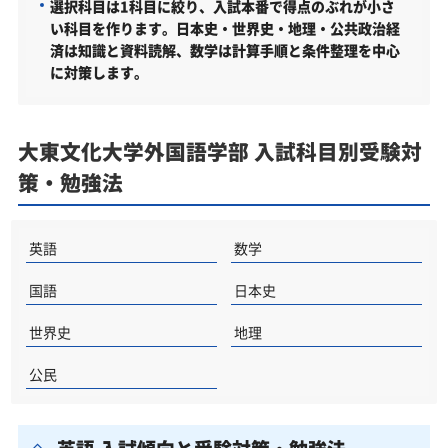
選択科目は1科目に絞り、入試本番で得点のぶれが小さ
い科目を作ります。日本史・世界史・地理・公共政治経
済は知識と資料読解、数学は計算手順と条件整理を中心
に対策します。
大東文化大学外国語学部 入試科目別受験対
策・勉強法
英語
数学
国語
日本史
世界史
地理
公民