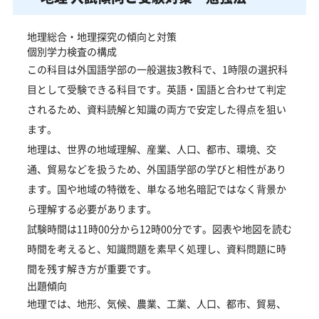
地理総合・地理探究の傾向と対策
個別学力検査の構成
この科目は外国語学部の一般選抜3教科で、1時限の選択科
目として受験できる科目です。英語・国語と合わせて判定
されるため、資料読解と知識の両方で安定した得点を狙い
ます。
地理は、世界の地域理解、産業、人口、都市、環境、交
通、貿易などを扱うため、外国語学部の学びと相性があり
ます。国や地域の特徴を、単なる地名暗記ではなく背景か
ら理解する必要があります。
試験時間は11時00分から12時00分です。図表や地図を読む
時間を考えると、知識問題を素早く処理し、資料問題に時
間を残す解き方が重要です。
出題傾向
地理では、地形、気候、農業、工業、人口、都市、貿易、