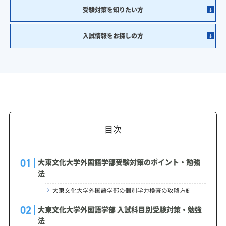
受験対策を知りたい方
入試情報をお探しの方
目次
大東文化大学外国語学部受験対策のポイント・勉強
法
大東文化大学外国語学部の個別学力検査の攻略方針
大東文化大学外国語学部 入試科目別受験対策・勉強
法