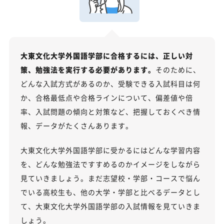
大東文化大学外国語学部に合格するには、正しい対
策、勉強法を実行する必要があります。
そのために、
どんな入試方式があるのか、受験できる入試科目は何
か、合格最低点や合格ラインについて、偏差値や倍
率、入試問題の傾向と対策など、把握しておくべき情
報、データがたくさんあります。
大東文化大学外国語学部に受かるにはどんな学習内容
を、どんな勉強法ですすめるのかイメージをしながら
見ていきましょう。まだ志望校・学部・コースで悩ん
でいる高校生も、他の大学・学部と比べるデータとし
て、大東文化大学外国語学部の入試情報を見ていきま
しょう。