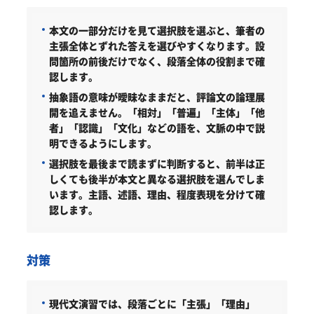
本文の一部分だけを見て選択肢を選ぶと、筆者の
主張全体とずれた答えを選びやすくなります。設
問箇所の前後だけでなく、段落全体の役割まで確
認します。
抽象語の意味が曖昧なままだと、評論文の論理展
開を追えません。「相対」「普遍」「主体」「他
者」「認識」「文化」などの語を、文脈の中で説
明できるようにします。
選択肢を最後まで読まずに判断すると、前半は正
しくても後半が本文と異なる選択肢を選んでしま
います。主語、述語、理由、程度表現を分けて確
認します。
対策
現代文演習では、段落ごとに「主張」「理由」