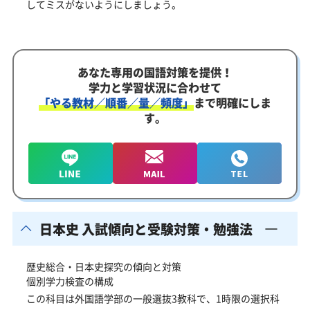
してミスがないようにしましょう。
あなた専用の国語対策を提供！
学力と学習状況に合わせて
「やる教材／順番／量／頻度」
まで明確にしま
す。
日本史 入試傾向と受験対策・勉強法
歴史総合・日本史探究の傾向と対策
個別学力検査の構成
この科目は外国語学部の一般選抜3教科で、1時限の選択科