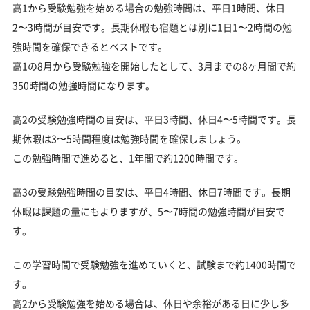
高1から受験勉強を始める場合の勉強時間は、平日1時間、休日
2〜3時間が目安です。長期休暇も宿題とは別に1日1〜2時間の勉
強時間を確保できるとベストです。
高1の8月から受験勉強を開始したとして、3月までの8ヶ月間で約
350時間の勉強時間になります。
高2の受験勉強時間の目安は、平日3時間、休日4〜5時間です。長
期休暇は3〜5時間程度は勉強時間を確保しましょう。
この勉強時間で進めると、1年間で約1200時間です。
高3の受験勉強時間の目安は、平日4時間、休日7時間です。長期
休暇は課題の量にもよりますが、5〜7時間の勉強時間が目安で
す。
この学習時間で受験勉強を進めていくと、試験まで約1400時間で
す。
高2から受験勉強を始める場合は、休日や余裕がある日に少し多