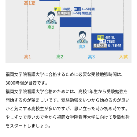
福岡女学院看護大学に合格するために必要な受験勉強時間は、
3000時間が目安です。
福岡女学院看護大学合格のためには、高校1年生から受験勉強を
開始するのが望ましいです。受験勉強をいつから始めるのが良い
かと気にする高校生が多いですが、思い立った時か初め時です。
少しずつで良いので今から福岡女学院看護大学に向けて受験勉強
をスタートしましょう。