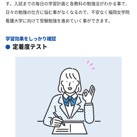
す。入試までの毎日の学習計画と各教科の勉強法がわかる事で、
日々の勉強の仕方に悩む事がなくなるので、不安なく福岡女学院
看護大学に向けて受験勉強を進めていく事ができます。
学習効果をしっかり確認
定着度テスト