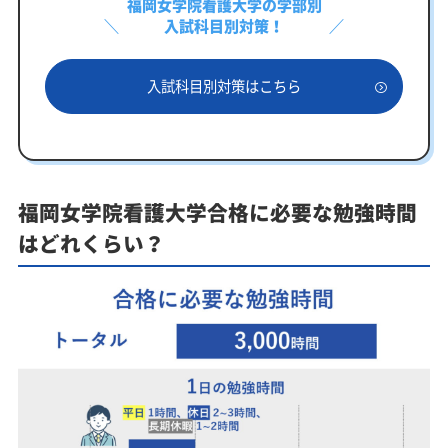
福岡女学院看護大学の学部別
入試科目別対策！
入試科目別対策はこちら
福岡女学院看護大学合格に必要な勉強時間
はどれくらい？