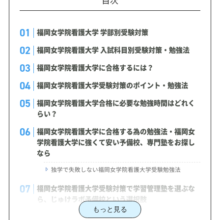
福岡女学院看護大学 学部別受験対策
福岡女学院看護大学 入試科目別受験対策・勉強法
福岡女学院看護大学に合格するには？
福岡女学院看護大学受験対策のポイント・勉強法
福岡女学院看護大学合格に必要な勉強時間はどれく
らい？
福岡女学院看護大学に合格する為の勉強法・福岡女
学院看護大学に強くて安い予備校、専門塾をお探し
なら
独学で失敗しない福岡女学院看護大学受験勉強法
福岡女学院看護大学受験対策で学習管理塾を選ぶな
ら、じゅけラボ予備校という選択肢
もっと見る
2027年度（令和9年度）福岡女学院看護大学入試に