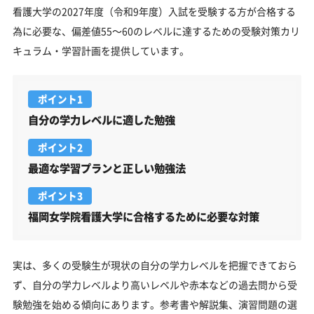
看護大学の2027年度（令和9年度）入試を受験する方が合格する
為に必要な、偏差値55～60のレベルに達するための受験対策カリ
キュラム・学習計画を提供しています。
ポイント1
自分の学力レベルに適した勉強
ポイント2
最適な学習プランと正しい勉強法
ポイント3
福岡女学院看護大学に合格するために必要な対策
実は、多くの受験生が現状の自分の学力レベルを把握できておら
ず、自分の学力レベルより高いレベルや赤本などの過去問から受
験勉強を始める傾向にあります。参考書や解説集、演習問題の選