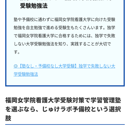
受験勉強法
塾や予備校に通わずに福岡女学院看護大学に向けた受験
勉強を自主勉強で進める受験生もたくさんいます。独学
で福岡女学院看護大学に合格するためには、独学で失敗
しない大学受験勉強法を知り、実践することが大切で
す。
【塾なし・予備校なし大学受験】独学で失敗しない大
学受験勉強法
福岡女学院看護大学受験対策で学習管理塾
を選ぶなら、じゅけラボ予備校という選択
肢