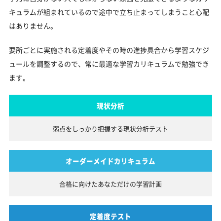
キュラムが組まれているので途中で立ち止まってしまうこと心配
はありません。
要所ごとに実施される定着度やその時の進捗具合から学習スケジ
ュールを調整するので、常に最適な学習カリキュラムで勉強でき
ます。
現状分析
弱点をしっかり把握する
現状分析テスト
オーダーメイドカリキュラム
合格に向けたあなただけの
学習計画
定着度テスト