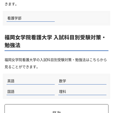
きます。
看護学部
福岡女学院看護大学 入試科目別受験対策・
勉強法
福岡女学院看護大学の入試科目別受験対策・勉強法はこちらから
見ることができます。
英語
数学
国語
理科
目次