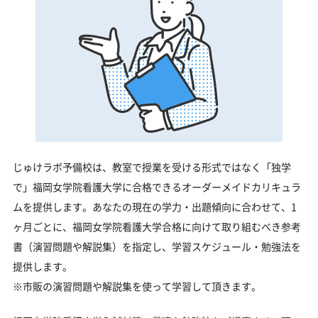
じゅけラボ予備校は、教室で授業を受ける形式ではなく「独学
で」福岡女学院看護大学に合格できるオーダーメイドカリキュラ
ムを提供します。あなたの現在の学力・出題傾向に合わせて、1
ヶ月ごとに、福岡女学院看護大学合格に向けて取り組むべき参考
書（演習問題や解説集）を指定し、学習スケジュール・勉強法を
提供します。
※市販の演習問題や解説集を使って学習して頂きます。