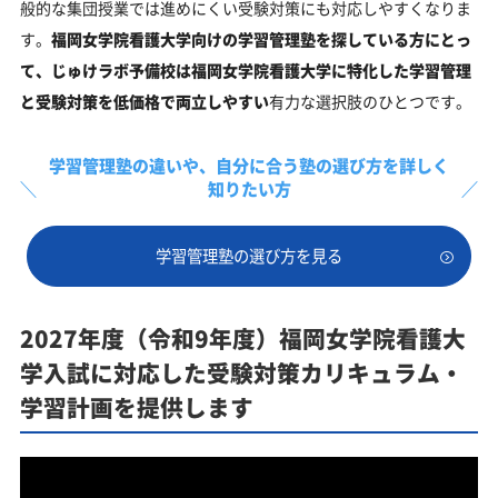
般的な集団授業では進めにくい受験対策にも対応しやすくなりま
す。
福岡女学院看護大学向けの学習管理塾を探している方にとっ
て、じゅけラボ予備校は福岡女学院看護大学に特化した学習管理
と受験対策を低価格で両立しやすい
有力な選択肢のひとつです。
学習管理塾の違いや、
自分に合う塾の選び方を詳しく
知りたい方
学習管理塾の選び方を見る
2027年度（令和9年度）福岡女学院看護大
学入試に対応した受験対策カリキュラム・
学習計画を提供します