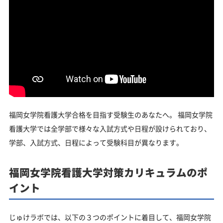
福岡女学院看護大学合格を目指す受験生のあなたへ。 福岡女学院
看護大学では全学部で様々な入試方式や日程が設けられており、
学部、入試方式、日程によって受験科目が異なります。
福岡女学院看護大学対策カリキュラムのポ
イント
じゅけラボでは、以下の３つのポイントに着目して、福岡女学院