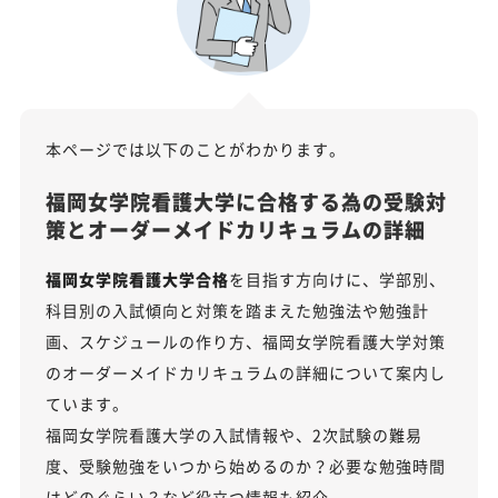
本ページでは以下のことがわかります。
福岡女学院看護大学に合格する為の受験対
策とオーダーメイドカリキュラムの詳細
福岡女学院看護大学合格
を目指す方向けに、学部別、
科目別の入試傾向と対策を踏まえた勉強法や勉強計
画、スケジュールの作り方、福岡女学院看護大学対策
のオーダーメイドカリキュラムの詳細について案内し
ています。
福岡女学院看護大学の入試情報や、2次試験の難易
度、受験勉強をいつから始めるのか？必要な勉強時間
はどのぐらい？など役立つ情報も紹介