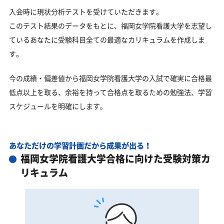
入会時に現状分析テストを受けていただきます。
このテスト結果のデータをもとに、福岡女学院看護大学を志望し
ているあなたに受験科目全ての最適なカリキュラムを作成しま
す。
今の成績・偏差値から福岡女学院看護大学の入試で確実に合格最
低点以上を取る、余裕を持って合格点を取るための勉強法、学習
スケジュールを明確にします。
あなただけの学習計画だから成果が出る！
福岡女学院看護大学合格に向けた受験対策カ
リキュラム