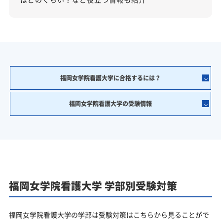
福岡女学院看護大学に合格するには？
福岡女学院看護大学の受験情報
福岡女学院看護大学 学部別受験対策
福岡女学院看護大学の学部は受験対策はこちらから見ることがで