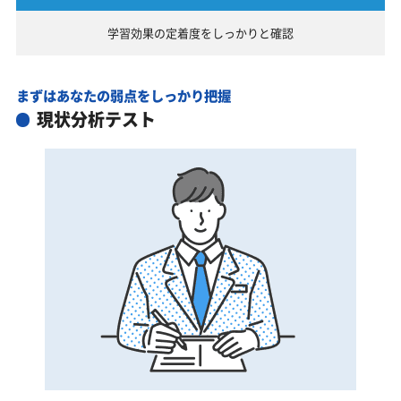
学習効果の定着度を
しっかりと確認
まずはあなたの弱点をしっかり把握
現状分析テスト