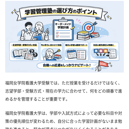
福岡女学院看護大学受験では、ただ授業を受けるだけではなく、
志望学部・受験方式・現在の学力に合わせて、何をどの順番で進
めるかを管理することが重要です。
福岡女学院看護大学は、学部や入試方式によって必要な科目や対
策の優先順位が変わるため、自分に合った学習計画がないまま勉
強を進めると、努力が得点につながりにくくなることがありま