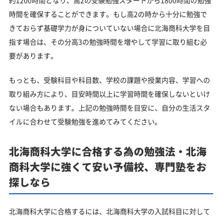
約1200時間となり、高2の受験勉強スタートから1800時間の勉強
時間を確保することができます。もし高2の時から十分に勉強で
きておらず基礎学力が身についていない場合に北海商科大学を目
指す場合は、その分高3の勉強時間を増やして学習に取り組む必
要があります。
もっとも、受験科目や科目数、学校の課題や授業内容、学習への
取り組み方により、目安時間以上に学習時間を確保しないといけ
ない場合もあります。上記の勉強時間を目安に、自分の生活スタ
イルに合わせて受験勉強を進めてみてください。
北海商科大学に合格する為の勉強法・北海
商科大学に強くて安い予備校、専門塾をお
探しなら
北海商科大学に合格するには、北海商科大学の入試科目に対して