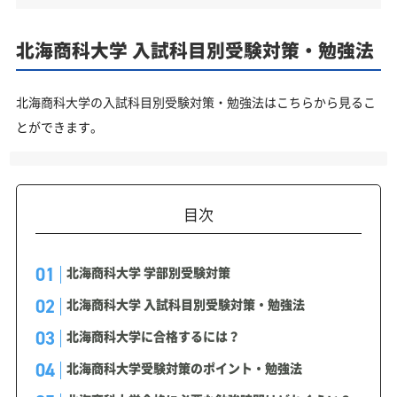
北海商科大学 入試科目別受験対策・勉強法
北海商科大学の入試科目別受験対策・勉強法はこちらから見るこ
とができます。
目次
北海商科大学 学部別受験対策
北海商科大学 入試科目別受験対策・勉強法
北海商科大学に合格するには？
北海商科大学受験対策のポイント・勉強法