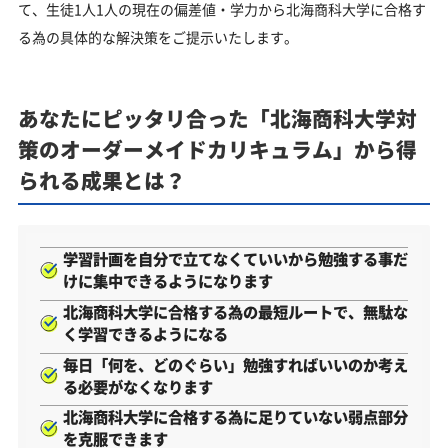
て、生徒1人1人の現在の偏差値・学力から北海商科大学に合格す
る為の具体的な解決策をご提示いたします。
あなたにピッタリ合った「北海商科大学対
策のオーダーメイドカリキュラム」から得
られる成果とは？
学習計画を自分で立てなくていいから勉強する事だ
けに集中できるようになります
北海商科大学に合格する為の最短ルートで、無駄な
く学習できるようになる
毎日「何を、どのぐらい」勉強すればいいのか考え
る必要がなくなります
北海商科大学に合格する為に足りていない弱点部分
を克服できます