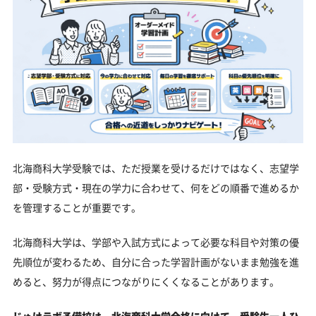
北海商科大学受験では、ただ授業を受けるだけではなく、志望学
部・受験方式・現在の学力に合わせて、何をどの順番で進めるか
を管理することが重要です。
北海商科大学は、学部や入試方式によって必要な科目や対策の優
先順位が変わるため、自分に合った学習計画がないまま勉強を進
めると、努力が得点につながりにくくなることがあります。