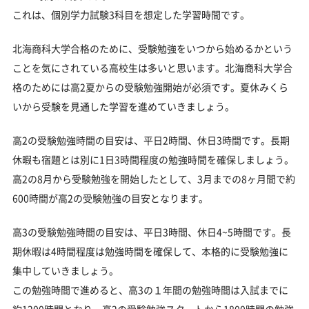
これは、個別学力試験3科目を想定した学習時間です。
北海商科大学合格のために、受験勉強をいつから始めるかという
ことを気にされている高校生は多いと思います。北海商科大学合
格のためには高2夏からの受験勉強開始が必須です。夏休みくら
いから受験を見通した学習を進めていきましょう。
高2の受験勉強時間の目安は、平日2時間、休日3時間です。長期
休暇も宿題とは別に1日3時間程度の勉強時間を確保しましょう。
高2の8月から受験勉強を開始したとして、3月までの8ヶ月間で約
600時間が高2の受験勉強の目安となります。
高3の受験勉強時間の目安は、平日3時間、休日4~5時間です。長
期休暇は4時間程度は勉強時間を確保して、本格的に受験勉強に
集中していきましょう。
この勉強時間で進めると、高3の１年間の勉強時間は入試までに