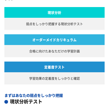
現状分析
弱点をしっかり把握する
現状分析テスト
オーダーメイドカリキュラム
合格に向けたあなただけの
学習計画
定着度テスト
学習効果の定着度を
しっかりと確認
まずはあなたの弱点をしっかり把握
現状分析テスト