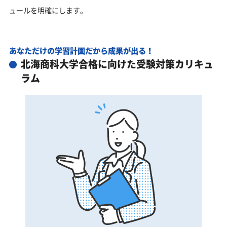
ュールを明確にします。
あなただけの学習計画だから成果が出る！
北海商科大学合格に向けた受験対策カリキュ
ラム