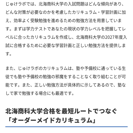
じゅけラボでは、北海商科大学の入試問題はどんな傾向があり、
どんな対策が必要なのかを考慮したカリキュラム・学習計画に加
え、効率よく受験勉強を進めるための勉強方法を用意していま
す。まずは学力テストであなたの現状の学力レベルを把握してレ
ベルに合ったカリキュラムを作成し、北海商科大学の2027年度入
試に合格するために必要な学習計画と正しい勉強方法を提供しま
す。
また、じゅけラボのカリキュラムは、塾や予備校に通っている生
徒でも塾や予備校の勉強の邪魔をすることなく取り組むことが可
能です。また、正しい勉強方法が具体的に示してあるので、塾な
しで家で勉強する場合にも最適です。
北海商科大学合格を最短ルートでつなぐ
「オーダーメイドカリキュラム」