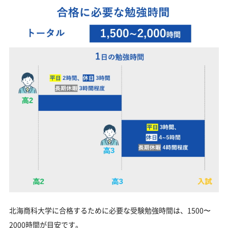
北海商科大学に合格するために必要な受験勉強時間は、1500〜
2000時間が目安です。