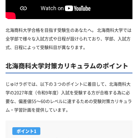
北海商科大学合格を目指す受験生のあなたへ。 北海商科大学では
全学部で様々な入試方式や日程が設けられており、学部、入試方
式、日程によって受験科目が異なります。
北海商科大学対策カリキュラムのポイント
じゅけラボでは、以下の３つのポイントに着目して、北海商科大
学の2027年度（令和9年度）入試を受験する方が合格する為に必
要な、偏差値55～60のレベルに達するための受験対策カリキュラ
ム・学習計画を提供しています。
ポイント1