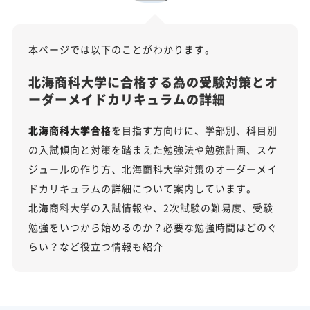
本ページでは以下のことがわかります。
北海商科大学に合格する為の受験対策とオ
ーダーメイドカリキュラムの詳細
北海商科大学合格
を目指す方向けに、学部別、科目別
の入試傾向と対策を踏まえた勉強法や勉強計画、スケ
ジュールの作り方、北海商科大学対策のオーダーメイ
ドカリキュラムの詳細について案内しています。
北海商科大学の入試情報や、2次試験の難易度、受験
勉強をいつから始めるのか？必要な勉強時間はどのぐ
らい？など役立つ情報も紹介