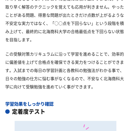
取り早く解答のテクニックを覚えても応用が利きません。やった
ことがある問題、得意な問題が出たときだけ点数が上がるような
不安定な実力ではなく、「○○点を下回らない」という段階を積
み上げて、最終的に北海商科大学の合格最低点を下回らない状態
を目指します。
この受験対策カリキュラムに沿って学習を進めることで、効率的
に偏差値を上げて合格点を確保できる実力をつけることができま
す。入試までの毎日の学習計画と各教科の勉強法がわかる事で、
日々の勉強の仕方に悩む事がなくなるので、不安なく北海商科大
学に向けて受験勉強を進めていく事ができます。
学習効果をしっかり確認
定着度テスト