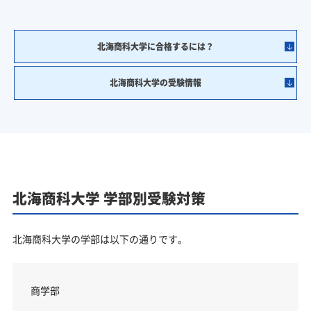
北海商科大学に合格するには？
北海商科大学の受験情報
北海商科大学 学部別受験対策
北海商科大学の学部は以下の通りです。
商学部