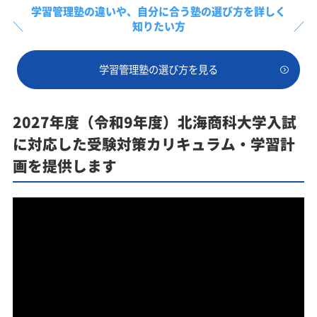
学習管理塾の違いや、
自分に合う塾の選び方を詳しく
知りたい方
学習管理塾の選び方を見る
2027年度（令和9年度）北海商科大学入試
に対応した受験対策カリキュラム・学習計
画を提供します