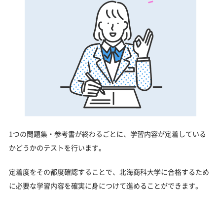
1つの問題集・参考書が終わるごとに、学習内容が定着している
かどうかのテストを行います。
定着度をその都度確認することで、北海商科大学に合格するため
に必要な学習内容を確実に身につけて進めることができます。