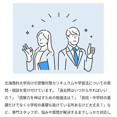
北海商科大学向けの受験対策カリキュラムや学習法についての質
問・相談を受け付けています。「過去問はいつからやればいい
の？」「読解力を伸ばすための勉強法は？」「高校・中学校の基
礎だけでなく小学校の基礎も抜けている所あるけど大丈夫？」な
ど、専門スタッフが、悩みや質問が解決するまでしっかり対応し