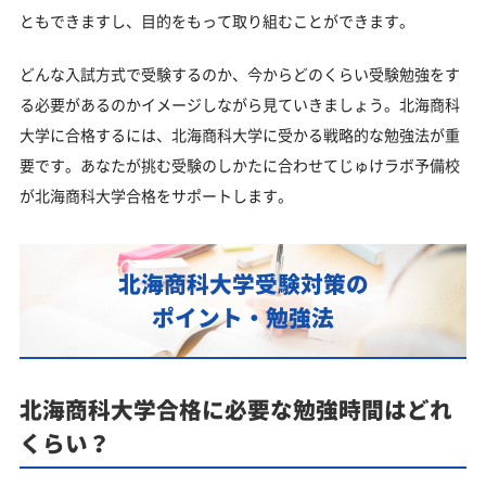
ともできますし、目的をもって取り組むことができます。
どんな入試方式で受験するのか、今からどのくらい受験勉強をす
る必要があるのかイメージしながら見ていきましょう。北海商科
大学に合格するには、北海商科大学に受かる戦略的な勉強法が重
要です。あなたが挑む受験のしかたに合わせてじゅけラボ予備校
が北海商科大学合格をサポートします。
北海商科大学受験対策の
ポイント・勉強法
北海商科大学合格に必要な勉強時間はどれ
くらい？