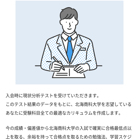
入会時に現状分析テストを受けていただきます。
このテスト結果のデータをもとに、北海商科大学を志望している
あなたに受験科目全ての最適なカリキュラムを作成します。
今の成績・偏差値から北海商科大学の入試で確実に合格最低点以
上を取る、余裕を持って合格点を取るための勉強法、学習スケジ