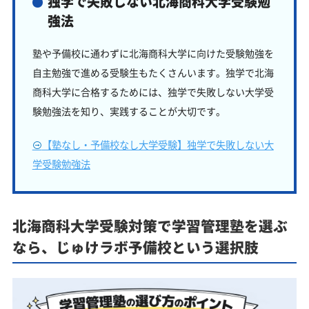
独学で失敗しない北海商科大学受験勉
強法
塾や予備校に通わずに北海商科大学に向けた受験勉強を
自主勉強で進める受験生もたくさんいます。独学で北海
商科大学に合格するためには、独学で失敗しない大学受
験勉強法を知り、実践することが大切です。
【塾なし・予備校なし大学受験】独学で失敗しない大
学受験勉強法
北海商科大学受験対策で学習管理塾を選ぶ
なら、じゅけラボ予備校という選択肢