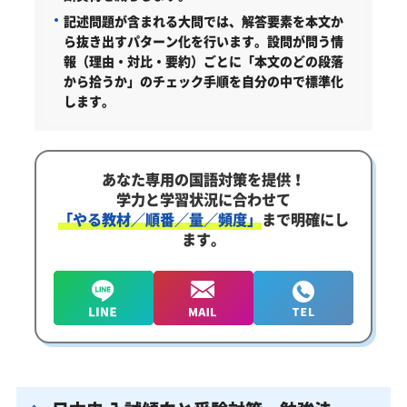
記述問題が含まれる大問では、解答要素を本文か
ら抜き出すパターン化を行います。設問が問う情
報（理由・対比・要約）ごとに「本文のどの段落
から拾うか」のチェック手順を自分の中で標準化
します。
あなた専用の国語対策を提供！
学力と学習状況に合わせて
「やる教材／順番／量／頻度」
まで明確にし
ます。