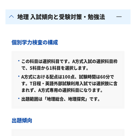
地理 入試傾向と受験対策・勉強法
個別学力検査の構成
この科目は選択科目です。A方式入試の選択科目枠
で、5科目から1科目を選択します。
A方式における配点は100点、試験時間は60分で
す。T日程・英語外部試験利用入試では選択肢に含
まれず、A方式専用の選択科目になります。
出題範囲は「地理総合、地理探究」です。
出題傾向