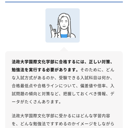
法政大学国際文化学部に合格するには、正しい対策、
勉強法を実行する必要があります。
そのために、どん
な入試方式があるのか、受験できる入試科目は何か、
合格最低点や合格ラインについて、偏差値や倍率、入
試問題の傾向と対策など、把握しておくべき情報、デ
ータがたくさんあります。
法政大学国際文化学部に受かるにはどんな学習内容
を、どんな勉強法ですすめるのかイメージをしながら