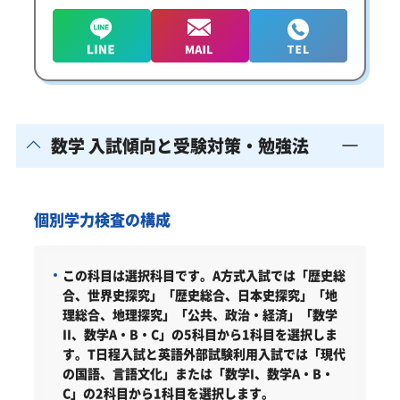
数学 入試傾向と受験対策・勉強法
個別学力検査の構成
この科目は選択科目です。A方式入試では「歴史総
合、世界史探究」「歴史総合、日本史探究」「地
理総合、地理探究」「公共、政治・経済」「数学
II、数学A・B・C」の5科目から1科目を選択しま
す。T日程入試と英語外部試験利用入試では「現代
の国語、言語文化」または「数学I、数学A・B・
C」の2科目から1科目を選択します。