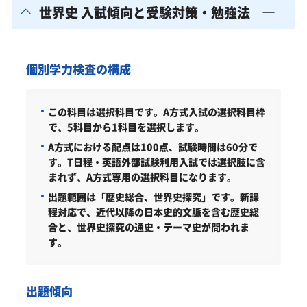
世界史 入試傾向と受験対策・勉強法
個別学力検査の構成
この科目は選択科目です。A方式入試の選択科目枠
で、5科目から1科目を選択します。
A方式における配点は100点、試験時間は60分で
す。T日程・英語外部試験利用入試では選択肢に含
まれず、A方式専用の選択科目になります。
出題範囲は「歴史総合、世界史探究」です。新課
程対応で、近代以降の日本史的文脈を含む歴史総
合と、世界史探究の通史・テーマ史が問われま
す。
出題傾向