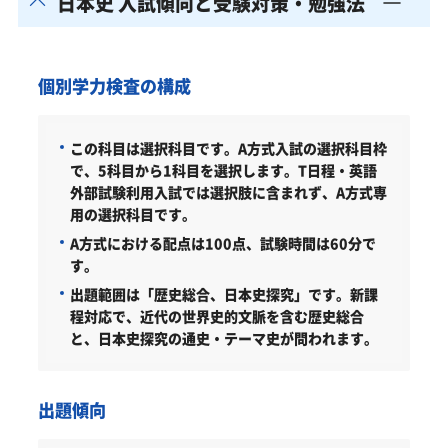
日本史 入試傾向と受験対策・勉強法
個別学力検査の構成
この科目は選択科目です。A方式入試の選択科目枠
で、5科目から1科目を選択します。T日程・英語
外部試験利用入試では選択肢に含まれず、A方式専
用の選択科目です。
A方式における配点は100点、試験時間は60分で
す。
出題範囲は「歴史総合、日本史探究」です。新課
程対応で、近代の世界史的文脈を含む歴史総合
と、日本史探究の通史・テーマ史が問われます。
出題傾向