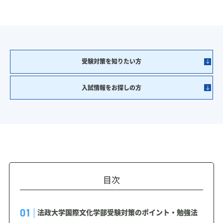
受験対策を知りたい方
入試情報をお探しの方
目次
法政大学国際文化学部受験対策のポイント・勉強法