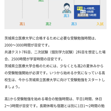
茨城県立医療大学に合格するために必要な受験勉強時間は、
2000〜3000時間が目安です。
共通テスト7科目、二次試験（個別学力試験）2科目を想定した場
合、2500時間が学習時間の目安です。
茨城県立医療大学合格のためには、少なくとも高2の夏休みから
の受験勉強開始が必須です。いつから始めるか気になっている高
校生は、今から茨城県立医療大学に向けて受験勉強をスタートし
ましょう。
高1から受験勉強を始める場合の勉強時間は、平日1時間、休日
2〜3時間が目安です。長期休暇も宿題とは別に1日1〜2時間の勉