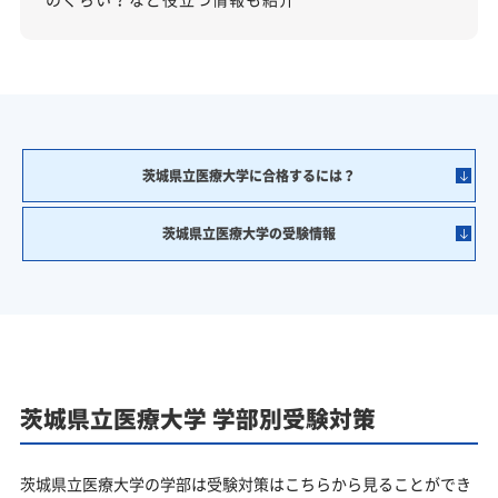
茨城県立医療大学に合格するには？
茨城県立医療大学の受験情報
茨城県立医療大学 学部別受験対策
茨城県立医療大学の学部は受験対策はこちらから見ることができ