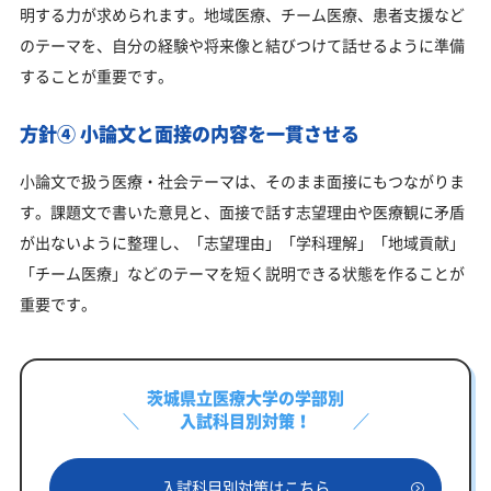
明する力が求められます。地域医療、チーム医療、患者支援など
のテーマを、自分の経験や将来像と結びつけて話せるように準備
することが重要です。
方針④ 小論文と面接の内容を一貫させる
小論文で扱う医療・社会テーマは、そのまま面接にもつながりま
す。課題文で書いた意見と、面接で話す志望理由や医療観に矛盾
が出ないように整理し、「志望理由」「学科理解」「地域貢献」
「チーム医療」などのテーマを短く説明できる状態を作ることが
重要です。
茨城県立医療大学の学部別
入試科目別対策！
入試科目別対策はこちら