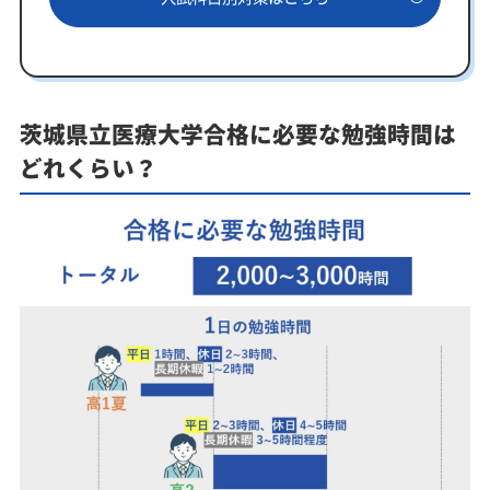
茨城県立医療大学合格に必要な勉強時間は
どれくらい？