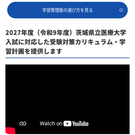
学習管理塾の選び方を見る
2027年度（令和9年度）茨城県立医療大学
入試に対応した受験対策カリキュラム・学
習計画を提供します