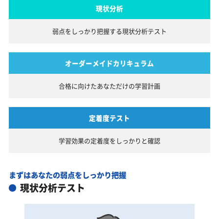
現状分析
弱点をしっかり把握する
現状分析テスト
オーダーメイドカリキュラム
合格に向けたあなただけの
学習計画
定着度テスト
学習効果の定着度を
しっかりと確認
まずはあなたの弱点をしっかり把握
現状分析テスト