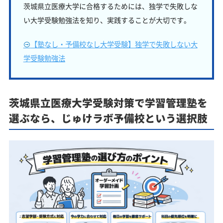
茨城県立医療大学に合格するためには、独学で失敗しな
い大学受験勉強法を知り、実践することが大切です。
【塾なし・予備校なし大学受験】独学で失敗しない大
学受験勉強法
茨城県立医療大学受験対策で学習管理塾を
選ぶなら、じゅけラボ予備校という選択肢