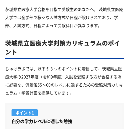
茨城県立医療大学合格を目指す受験生のあなたへ。 茨城県立医療
大学では全学部で様々な入試方式や日程が設けられており、学
部、入試方式、日程によって受験科目が異なります。
茨城県立医療大学対策カリキュラムのポイ
ント
じゅけラボでは、以下の３つのポイントに着目して、茨城県立医
療大学の2027年度（令和9年度）入試を受験する方が合格する為
に必要な、偏差値55～60のレベルに達するための受験対策カリキ
ュラム・学習計画を提供しています。
ポイント1
自分の学力レベルに適した勉強