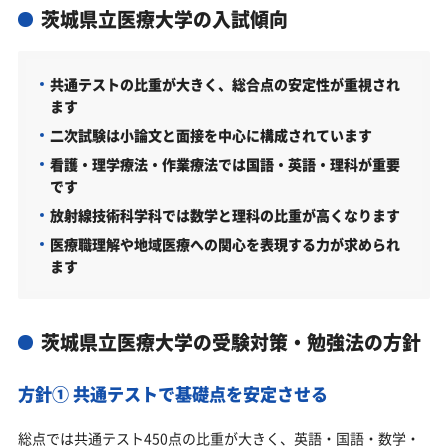
茨城県立医療大学の入試傾向
共通テストの比重が大きく、総合点の安定性が重視され
ます
二次試験は小論文と面接を中心に構成されています
看護・理学療法・作業療法では国語・英語・理科が重要
です
放射線技術科学科では数学と理科の比重が高くなります
医療職理解や地域医療への関心を表現する力が求められ
ます
茨城県立医療大学の受験対策・勉強法の方針
方針① 共通テストで基礎点を安定させる
総点では共通テスト450点の比重が大きく、英語・国語・数学・