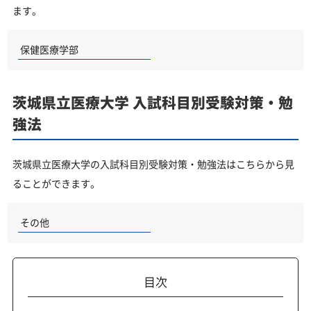
ます。
保健医療学部
茨城県立医療大学 入試科目別受験対策・勉
強法
茨城県立医療大学の入試科目別受験対策・勉強法はこちらから見
ることができます。
その他
目次