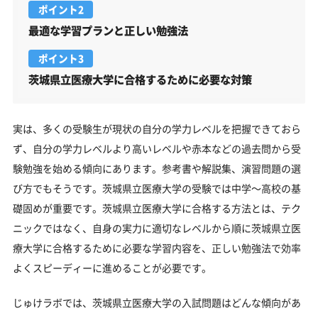
ポイント2
最適な学習プランと正しい勉強法
ポイント3
茨城県立医療大学に合格するために必要な対策
実は、多くの受験生が現状の自分の学力レベルを把握できておら
ず、自分の学力レベルより高いレベルや赤本などの過去問から受
験勉強を始める傾向にあります。参考書や解説集、演習問題の選
び方でもそうです。茨城県立医療大学の受験では中学～高校の基
礎固めが重要です。茨城県立医療大学に合格する方法とは、テク
ニックではなく、自身の実力に適切なレベルから順に茨城県立医
療大学に合格するために必要な学習内容を、正しい勉強法で効率
よくスピーディーに進めることが必要です。
じゅけラボでは、茨城県立医療大学の入試問題はどんな傾向があ