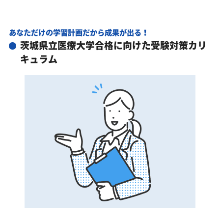
あなただけの学習計画だから成果が出る！
茨城県立医療大学合格に向けた受験対策カリ
キュラム