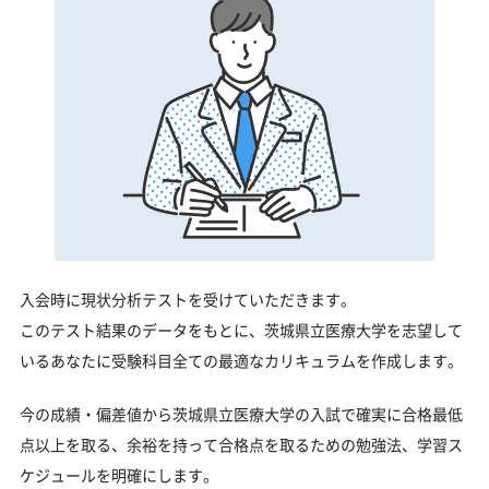
入会時に現状分析テストを受けていただきます。
このテスト結果のデータをもとに、茨城県立医療大学を志望して
いるあなたに受験科目全ての最適なカリキュラムを作成します。
今の成績・偏差値から茨城県立医療大学の入試で確実に合格最低
点以上を取る、余裕を持って合格点を取るための勉強法、学習ス
ケジュールを明確にします。