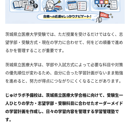
茨城県立医療大学受験では、ただ授業を受けるだけではなく、志
望学部・受験方式・現在の学力に合わせて、何をどの順番で進め
るかを管理することが重要です。
茨城県立医療大学は、学部や入試方式によって必要な科目や対策
の優先順位が変わるため、自分に合った学習計画がないまま勉強
を進めると、努力が得点につながりにくくなることがあります。
じゅけラボ予備校は、茨城県立医療大学合格に向けて、受験生一
人ひとりの学力・志望学部・受験科目に合わせたオーダーメイド
の学習計画を作成し、日々の学習内容を管理する学習管理塾で
す。