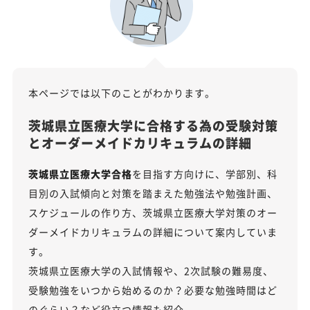
本ページでは以下のことがわかります。
茨城県立医療大学に合格する為の受験対策
とオーダーメイドカリキュラムの詳細
茨城県立医療大学合格
を目指す方向けに、学部別、科
目別の入試傾向と対策を踏まえた勉強法や勉強計画、
スケジュールの作り方、茨城県立医療大学対策のオー
ダーメイドカリキュラムの詳細について案内していま
す。
茨城県立医療大学の入試情報や、2次試験の難易度、
受験勉強をいつから始めるのか？必要な勉強時間はど
のぐらい？など役立つ情報も紹介