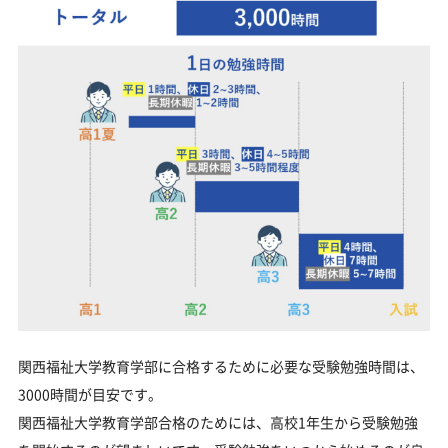
関西福祉大学教育学部に合格するために必要な受験勉強時間は、
3000時間が目安です。
関西福祉大学教育学部合格のためには、高校1年生から受験勉強