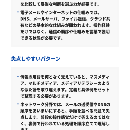
を比較して妥当な判断を選ぶ力が必要です。
電子メールやインターネットの仕組みでは、
DNS、メールサーバ、ファイル送信、クラウド共
有などの基本的な仕組みが問われます。操作経験
だけではなく、通信の順序や仕組みを言葉で説明
できる状態が必要です。
失点しやすいパターン
情報の用語を何となく覚えていると、マスメディ
ア、マルチメディア、メディアリテラシーのよう
な似た語を取り違えます。定義と具体例をセット
で整理する必要があります。
ネットワーク分野では、メールの送受信やDNSの
順序をあいまいにすると、手順を並べる問題で失
点します。普段の操作感覚だけで答えるのではな
く、裏側で行われている処理を順序立てて理解し
ます。