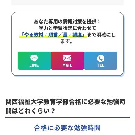
あなた専用の情報対策を提供！
学力と学習状況に合わせて
「やる教材／順番／量／頻度」
まで明確にし
ます。
関西福祉大学教育学部合格に必要な勉強時
間はどれくらい？