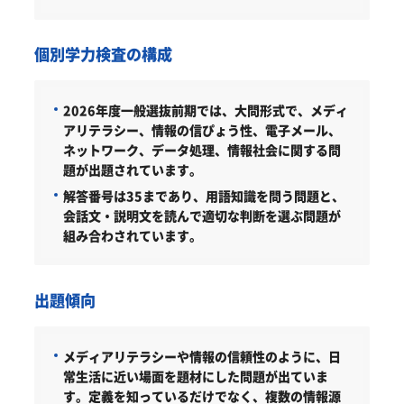
個別学力検査の構成
2026年度一般選抜前期では、大問形式で、メディ
アリテラシー、情報の信ぴょう性、電子メール、
ネットワーク、データ処理、情報社会に関する問
題が出題されています。
解答番号は35まであり、用語知識を問う問題と、
会話文・説明文を読んで適切な判断を選ぶ問題が
組み合わされています。
出題傾向
メディアリテラシーや情報の信頼性のように、日
常生活に近い場面を題材にした問題が出ていま
す。定義を知っているだけでなく、複数の情報源