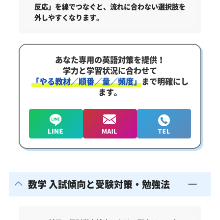
反応」を線でつなぐと、流れに合わない選択肢を
外しやすくなります。
あなた専用の英語対策を提供！
学力と学習状況に合わせて
「やる教材／順番／量／頻度」
まで明確にし
ます。
数学 入試傾向と受験対策・勉強法