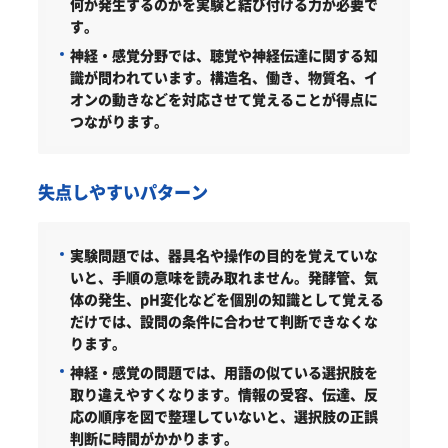
何が発生するのかを実験と結び付ける力が必要で
す。
神経・感覚分野では、聴覚や神経伝達に関する知
識が問われています。構造名、働き、物質名、イ
オンの動きなどを対応させて覚えることが得点に
つながります。
失点しやすいパターン
実験問題では、器具名や操作の目的を覚えていな
いと、手順の意味を読み取れません。発酵管、気
体の発生、pH変化などを個別の知識として覚える
だけでは、設問の条件に合わせて判断できなくな
ります。
神経・感覚の問題では、用語の似ている選択肢を
取り違えやすくなります。情報の受容、伝達、反
応の順序を図で整理していないと、選択肢の正誤
判断に時間がかかります。