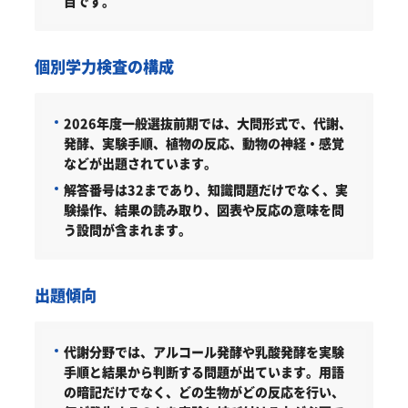
目です。
個別学力検査の構成
2026年度一般選抜前期では、大問形式で、代謝、
発酵、実験手順、植物の反応、動物の神経・感覚
などが出題されています。
解答番号は32まであり、知識問題だけでなく、実
験操作、結果の読み取り、図表や反応の意味を問
う設問が含まれます。
出題傾向
代謝分野では、アルコール発酵や乳酸発酵を実験
手順と結果から判断する問題が出ています。用語
の暗記だけでなく、どの生物がどの反応を行い、