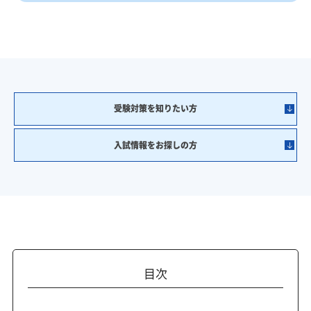
受験対策を知りたい方
入試情報をお探しの方
目次