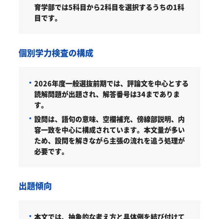
育学部では5科目から2科目を選択するうちの1科
目です。
個別学力検査の構成
2026年度一般選抜前期では、評論文を中心とする
読解問題が出題され、解答番号は34までありま
す。
設問は、語句の意味、空欄補充、傍線部説明、内
容一致を中心に構成されています。本文量が多い
ため、設問を解きながら主張の流れを追う処理が
必要です。
出題傾向
本文では、抽象的な考え方と具体例を結び付けて