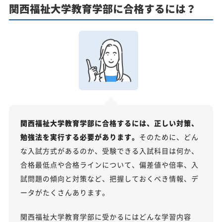
関西福祉大学教育学部に合格するには？
関西福祉大学教育学部に合格するには、正しい対策、
勉強法を実行する必要があります。
そのために、どん
な入試方式があるのか、受験できる入試科目は何か、
合格最低点や合格ラインについて、偏差値や倍率、入
試問題の傾向と対策など、把握しておくべき情報、デ
ータがたくさんあります。
関西福祉大学教育学部に受かるにはどんな学習内容