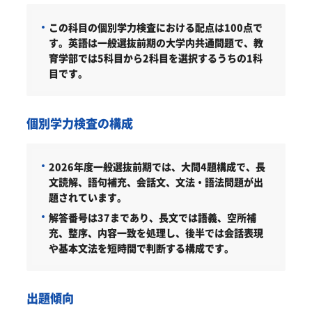
この科目の個別学力検査における配点は100点で
す。英語は一般選抜前期の大学内共通問題で、教
育学部では5科目から2科目を選択するうちの1科
目です。
個別学力検査の構成
2026年度一般選抜前期では、大問4題構成で、長
文読解、語句補充、会話文、文法・語法問題が出
題されています。
解答番号は37まであり、長文では語義、空所補
充、整序、内容一致を処理し、後半では会話表現
や基本文法を短時間で判断する構成です。
出題傾向