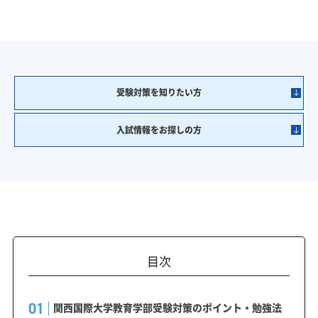
受験対策を知りたい方
入試情報をお探しの方
目次
関西国際大学教育学部受験対策のポイント・勉強法