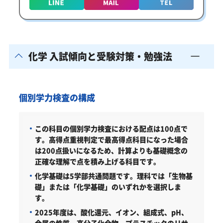
化学 入試傾向と受験対策・勉強法
個別学力検査の構成
この科目の個別学力検査における配点は100点で
す。高得点重視判定で最高得点科目になった場合
は200点扱いになるため、計算よりも基礎概念の
正確な理解で点を積み上げる科目です。
化学基礎は5学部共通問題です。理科では「生物基
礎」または「化学基礎」のいずれかを選択しま
す。
2025年度は、酸化還元、イオン、組成式、pH、