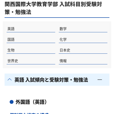
関西国際大学教育学部 入試科目別受験対
策・勉強法
英語
数学
国語
化学
生物
日本史
世界史
情報
英語 入試傾向と受験対策・勉強法
外国語（英語）