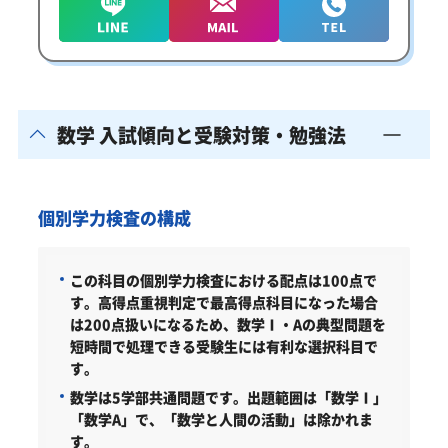
数学 入試傾向と受験対策・勉強法
個別学力検査の構成
この科目の個別学力検査における配点は100点で
す。高得点重視判定で最高得点科目になった場合
は200点扱いになるため、数学Ⅰ・Aの典型問題を
短時間で処理できる受験生には有利な選択科目で
す。
数学は5学部共通問題です。出題範囲は「数学Ⅰ」
「数学A」で、「数学と人間の活動」は除かれま
す。