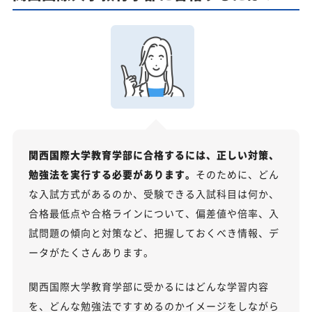
関西国際大学教育学部に合格するには、正しい対策、
勉強法を実行する必要があります。
そのために、どん
な入試方式があるのか、受験できる入試科目は何か、
合格最低点や合格ラインについて、偏差値や倍率、入
試問題の傾向と対策など、把握しておくべき情報、デ
ータがたくさんあります。
関西国際大学教育学部に受かるにはどんな学習内容
を、どんな勉強法ですすめるのかイメージをしながら