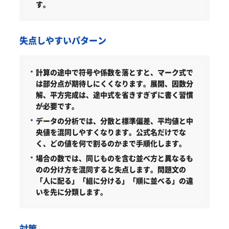
す。
失点しやすいパターン
計算の途中で符号や係数を落とすと、マーク式で
は部分点が期待しにくくなります。展開、因数分
解、平方完成は、途中式を省きすぎずに書く習慣
が必要です。
データの分析では、分散と標準偏差、平均値と中
央値を混同しやすくなります。公式名だけでな
く、どの値を何で割るのかまで手順化します。
場合の数では、同じものを含む並べ方と異なるも
のの分け方を混同すると失点します。問題文の
「人に配る」「組に分ける」「順に並べる」の違
いを先に分類します。
対策