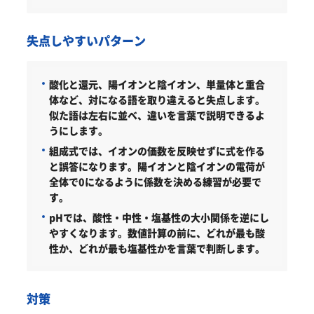
失点しやすいパターン
酸化と還元、陽イオンと陰イオン、単量体と重合
体など、対になる語を取り違えると失点します。
似た語は左右に並べ、違いを言葉で説明できるよ
うにします。
組成式では、イオンの価数を反映せずに式を作る
と誤答になります。陽イオンと陰イオンの電荷が
全体で0になるように係数を決める練習が必要で
す。
pHでは、酸性・中性・塩基性の大小関係を逆にし
やすくなります。数値計算の前に、どれが最も酸
性か、どれが最も塩基性かを言葉で判断します。
対策