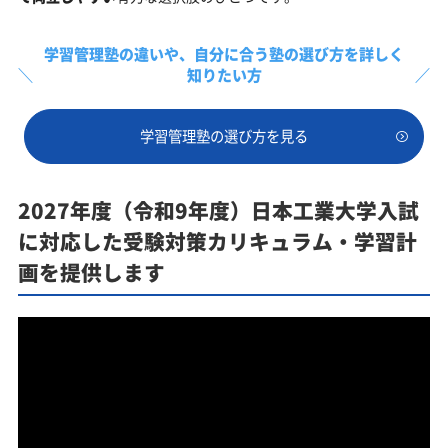
学習管理塾の違いや、
自分に合う塾の選び方を詳しく
知りたい方
学習管理塾の選び方を見る
2027年度（令和9年度）日本工業大学入試
に対応した受験対策カリキュラム・学習計
画を提供します