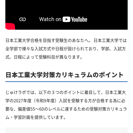
日本工業大学合格を目指す受験生のあなたへ。 日本工業大学では
全学部で様々な入試方式や日程が設けられており、学部、入試方
式、日程によって受験科目が異なります。
日本工業大学対策カリキュラムのポイント
じゅけラボでは、以下の３つのポイントに着目して、日本工業大
学の2027年度（令和9年度）入試を受験する方が合格する為に必
要な、偏差値55～60のレベルに達するための受験対策カリキュラ
ム・学習計画を提供しています。