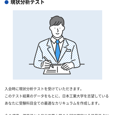
現状分析テスト
入会時に現状分析テストを受けていただきます。
このテスト結果のデータをもとに、日本工業大学を志望している
あなたに受験科目全ての最適なカリキュラムを作成します。