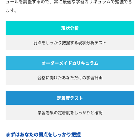
ュールを調整するので、常に最適な学習カリキュラムで勉強でき
ます。
現状分析
弱点をしっかり把握する
現状分析テスト
オーダーメイドカリキュラム
合格に向けたあなただけの
学習計画
定着度テスト
学習効果の定着度を
しっかりと確認
まずはあなたの弱点をしっかり把握