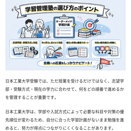
日本工業大学受験では、ただ授業を受けるだけではなく、志望学
部・受験方式・現在の学力に合わせて、何をどの順番で進めるか
を管理することが重要です。
日本工業大学は、学部や入試方式によって必要な科目や対策の優
先順位が変わるため、自分に合った学習計画がないまま勉強を進
めると、努力が得点につながりにくくなることがあります。