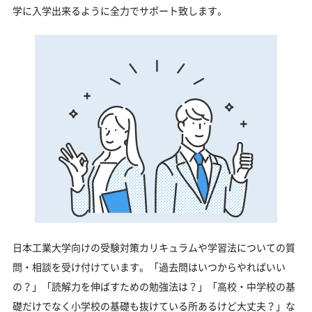
学に入学出来るように全力でサポート致します。
日本工業大学向けの受験対策カリキュラムや学習法についての質
問・相談を受け付けています。「過去問はいつからやればいい
の？」「読解力を伸ばすための勉強法は？」「高校・中学校の基
礎だけでなく小学校の基礎も抜けている所あるけど大丈夫？」な