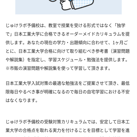
じゅけラボ予備校は、教室で授業を受ける形式ではなく「独学
で」日本工業大学に合格できるオーダーメイドカリキュラムを提
供します。あなたの現在の学力・出題傾向に合わせて、1ヶ月ご
とに、日本工業大学合格に向けて取り組むべき参考書（演習問題
や解説集）を指定し、学習スケジュール・勉強法を提供します。
※市販の演習問題や解説集を使って学習して頂きます。
日本工業大学入試対策の最適な勉強法をご提案させて頂き、最低
限毎日やるべき事が明確になるので毎日の自宅学習における不安
はなくなります。
じゅけラボ予備校の受験対策カリキュラムでは、安定して日本工
業大学の合格点を取れる実力を付けることを目標として学習を進