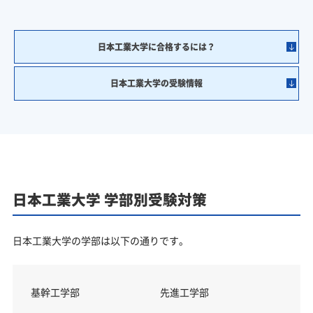
日本工業大学に合格するには？
日本工業大学の受験情報
日本工業大学 学部別受験対策
日本工業大学の学部は以下の通りです。
基幹工学部
先進工学部