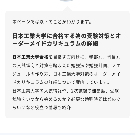
本ページでは以下のことがわかります。
日本工業大学に合格する為の受験対策とオ
ーダーメイドカリキュラムの詳細
日本工業大学合格
を目指す方向けに、学部別、科目別
の入試傾向と対策を踏まえた勉強法や勉強計画、スケ
ジュールの作り方、日本工業大学対策のオーダーメイ
ドカリキュラムの詳細について案内しています。
日本工業大学の入試情報や、2次試験の難易度、受験
勉強をいつから始めるのか？必要な勉強時間はどのぐ
らい？など役立つ情報も紹介