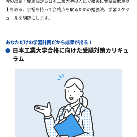
今の成績・偏差値から日本工業大学の入試で確実に合格最低点以
上を取る、余裕を持って合格点を取るための勉強法、学習スケジ
ュールを明確にします。
あなただけの学習計画だから成果が出る！
日本工業大学合格に向けた受験対策カリキュ
ラム