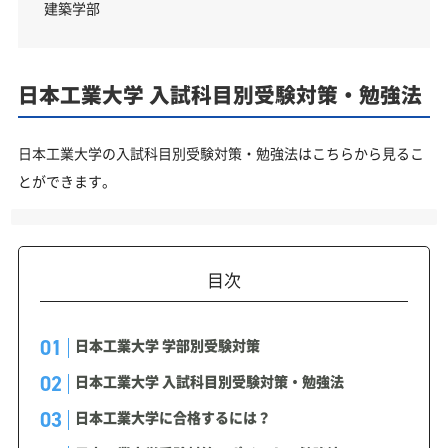
建築学部
日本工業大学 入試科目別受験対策・勉強法
日本工業大学の入試科目別受験対策・勉強法はこちらから見るこ
とができます。
目次
日本工業大学 学部別受験対策
日本工業大学 入試科目別受験対策・勉強法
日本工業大学に合格するには？