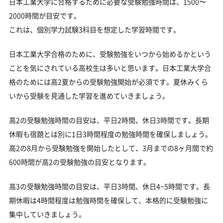
日本工業大学に合格するために必要な受験勉強時間は、1500〜
2000時間が目安です。
これは、個別学力試験3科目を想定した学習時間です。
日本工業大学合格のために、受験勉強をいつから始めるかという
ことを気にされている高校生は多いと思います。日本工業大学合
格のためには高2夏からの受験勉強開始が必須です。夏休みくら
いから受験を見通した学習を進めていきましょう。
高2の受験勉強時間の目安は、平日2時間、休日3時間です。長期
休暇も宿題とは別に1日3時間程度の勉強時間を確保しましょう。
高2の8月から受験勉強を開始したとして、3月までの8ヶ月間で約
600時間が高2の受験勉強の目安となります。
高3の受験勉強時間の目安は、平日3時間、休日4~5時間です。長
期休暇は4時間程度は勉強時間を確保して、本格的に受験勉強に
集中していきましょう。