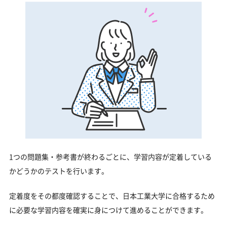
1つの問題集・参考書が終わるごとに、学習内容が定着している
かどうかのテストを行います。
定着度をその都度確認することで、日本工業大学に合格するため
に必要な学習内容を確実に身につけて進めることができます。