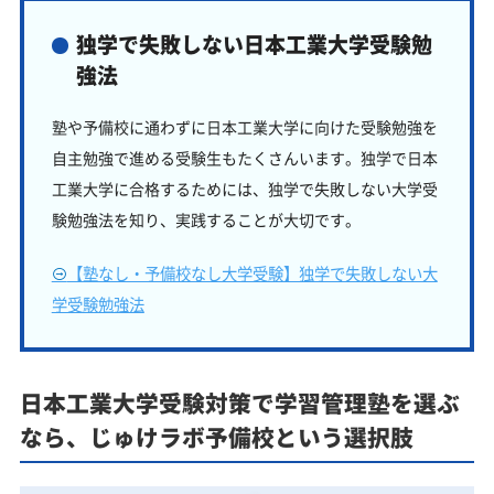
独学で失敗しない日本工業大学受験勉
強法
塾や予備校に通わずに日本工業大学に向けた受験勉強を
自主勉強で進める受験生もたくさんいます。独学で日本
工業大学に合格するためには、独学で失敗しない大学受
験勉強法を知り、実践することが大切です。
【塾なし・予備校なし大学受験】独学で失敗しない大
学受験勉強法
日本工業大学受験対策で学習管理塾を選ぶ
なら、じゅけラボ予備校という選択肢