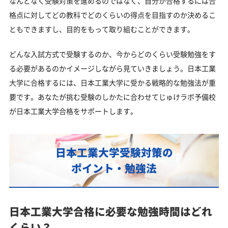
なんとなく受験対策を進めるのではなく、自分が合格するには合
格点に対してどの教科でどのくらいの得点を目指すのか決めるこ
ともできますし、目的をもって取り組むことができます。
どんな入試方式で受験するのか、今からどのくらい受験勉強をす
る必要があるのかイメージしながら見ていきましょう。日本工業
大学に合格するには、日本工業大学に受かる戦略的な勉強法が重
要です。あなたが挑む受験のしかたに合わせてじゅけラボ予備校
が日本工業大学合格をサポートします。
日本工業大学受験対策の
ポイント・勉強法
日本工業大学合格に必要な勉強時間はどれ
くらい？