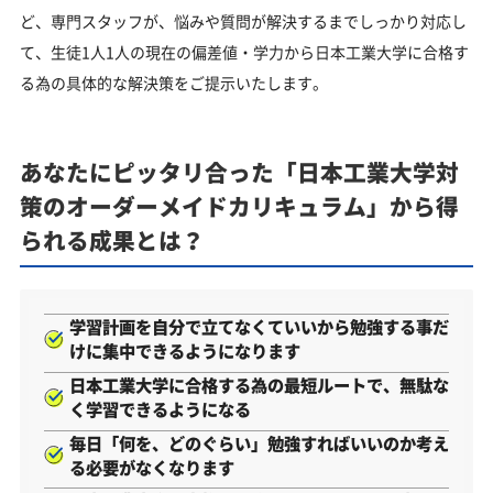
ど、専門スタッフが、悩みや質問が解決するまでしっかり対応し
て、生徒1人1人の現在の偏差値・学力から日本工業大学に合格す
る為の具体的な解決策をご提示いたします。
あなたにピッタリ合った「日本工業大学対
策のオーダーメイドカリキュラム」から得
られる成果とは？
学習計画を自分で立てなくていいから勉強する事だ
けに集中できるようになります
日本工業大学に合格する為の最短ルートで、無駄な
く学習できるようになる
毎日「何を、どのぐらい」勉強すればいいのか考え
る必要がなくなります