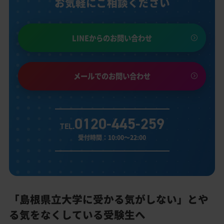
お気軽にご相談ください
LINEからのお問い合わせ
メールでのお問い合わせ
0120-445-259
TEL.
受付時間：10:00～22:00
「島根県立大学に受かる気がしない」とや
る気をなくしている受験生へ