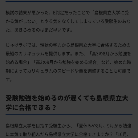
模試の結果が悪かった、E判定だったことで「島根県立大学に受
かる気がしない」とやる気をなくしてしまっている受験生のあな
た、あきらめるのはまだ早いです。
じゅけラボでは、現状の学力から島根県立大学に合格するための
最短のカリキュラムを提供します。また、「高3の8月から勉強を
始める場合」「高3の9月から勉強を始める場合」など、始めた時
期によってカリキュラムのスピードや量を調整することも可能で
す。
受験勉強を始めるのが遅くても島根県立大
学に合格できる？
島根県立大学を目指す受験生から、「夏休みや8月、9月から勉強
に本気で取り組んだら島根県立大学に合格できますか？「10月、