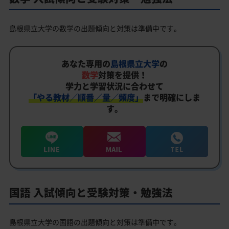
島根県立大学の数学の出題傾向と対策は準備中です。
あなた専用の
島根県立大学
の
数学
対策を提供！
学力と学習状況に合わせて
「やる教材／順番／量／頻度」
まで明確にしま
す。
国語 入試傾向と受験対策・勉強法
島根県立大学の国語の出題傾向と対策は準備中です。