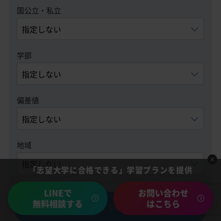
国公立・私立
学部
偏差値
地域
「志望大学に合格できる」学習プランを提供
LINEで
お問い合わせ
無料相談する
はこちら