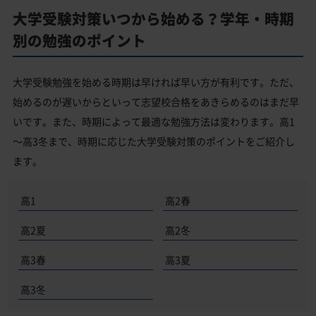
大学受験対策いつから始める？学年・時期
別の勉強のポイント
大学受験勉強を始める時期は早ければ早い方が有利です。ただ、
始めるのが遅いからといって志望校合格をあきらめるのはまだ早
いです。また、時期によって最適な勉強方法は変わります。高1
～高3冬まで、時期に応じた大学受験対策のポイントをご紹介し
ます。
高1
高2春
高2夏
高2冬
高3春
高3夏
高3冬