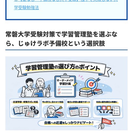
学受験勉強法
常磐大学受験対策で学習管理塾を選ぶな
ら、じゅけラボ予備校という選択肢