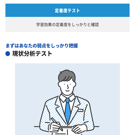
定着度テスト
学習効果の定着度を
しっかりと確認
まずはあなたの弱点をしっかり把握
現状分析テスト