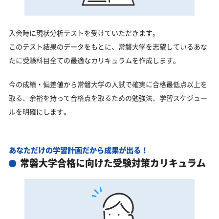
入会時に現状分析テストを受けていただきます。
このテスト結果のデータをもとに、常磐大学を志望しているあな
たに受験科目全ての最適なカリキュラムを作成します。
今の成績・偏差値から常磐大学の入試で確実に合格最低点以上を
取る、余裕を持って合格点を取るための勉強法、学習スケジュー
ルを明確にします。
あなただけの学習計画だから成果が出る！
常磐大学合格に向けた受験対策カリキュラム