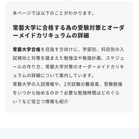
本ページでは以下のことがわかります。
常磐大学に合格する為の受験対策とオーダ
ーメイドカリキュラムの詳細
常磐大学合格
を目指す方向けに、学部別、科目別の入
試傾向と対策を踏まえた勉強法や勉強計画、スケジュ
ールの作り方、常磐大学対策のオーダーメイドカリキ
ュラムの詳細について案内しています。
常磐大学の入試情報や、2次試験の難易度、受験勉強
をいつから始めるのか？必要な勉強時間はどのぐら
い？など役立つ情報も紹介