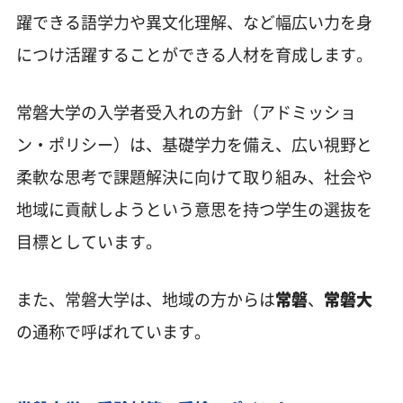
躍できる語学力や異文化理解、など幅広い力を身
につけ活躍することができる人材を育成します。
常磐大学の入学者受入れの方針（アドミッショ
ン・ポリシー）は、基礎学力を備え、広い視野と
柔軟な思考で課題解決に向けて取り組み、社会や
地域に貢献しようという意思を持つ学生の選抜を
目標としています。
また、常磐大学は、地域の方からは
常磐
、
常磐大
の通称で呼ばれています。