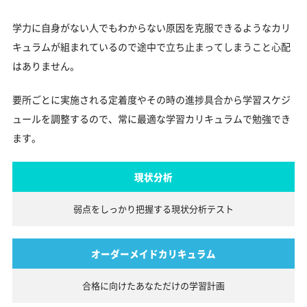
学力に自身がない人でもわからない原因を克服できるようなカリ
キュラムが組まれているので途中で立ち止まってしまうこと心配
はありません。
要所ごとに実施される定着度やその時の進捗具合から学習スケジ
ュールを調整するので、常に最適な学習カリキュラムで勉強でき
ます。
現状分析
弱点をしっかり把握する
現状分析テスト
オーダーメイドカリキュラム
合格に向けたあなただけの
学習計画