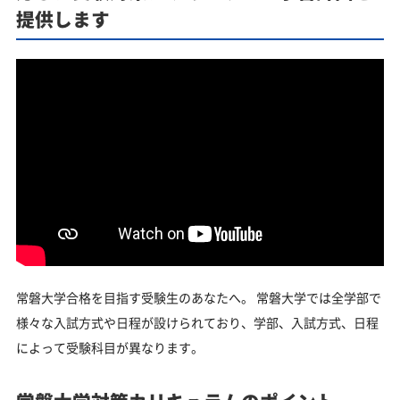
提供します
常磐大学合格を目指す受験生のあなたへ。 常磐大学では全学部で
様々な入試方式や日程が設けられており、学部、入試方式、日程
によって受験科目が異なります。