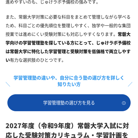
進めやすいのも、じゅけラボ予備校の強みです。
また、常磐大学対策に必要な科目をまとめて管理しながら学べる
ため、科目ごとの優先順位を整理しやすく、独学や一般的な集団
授業では進めにくい受験対策にも対応しやすくなります。
常磐大
学向けの学習管理塾を探している方にとって、じゅけラボ予備校
は常磐大学に特化した学習管理と受験対策を低価格で両立しやす
い
有力な選択肢のひとつです。
学習管理塾の違いや、
自分に合う塾の選び方を詳しく
知りたい方
学習管理塾の選び方を見る
2027年度（令和9年度）常磐大学入試に対
応した受験対策カリキュラム・学習計画を