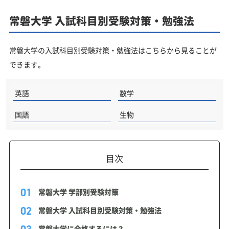
常磐大学 入試科目別受験対策・勉強法
常磐大学の入試科目別受験対策・勉強法はこちらから見ることが
できます。
英語
数学
国語
生物
目次
常磐大学 学部別受験対策
常磐大学 入試科目別受験対策・勉強法
常磐大学に合格するには？