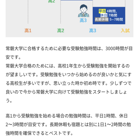
常磐大学に合格するために必要な受験勉強時間は、3000時間が目
安です。
常磐大学合格のためには、高校1年生から受験勉強を開始するの
が望ましいです。受験勉強をいつから始めるのが良いかと気にす
る高校生が多いですが、思い立った時か初め時です。少しずつで
良いので今から常磐大学に向けて受験勉強をスタートしましょ
う。
高1から受験勉強を始める場合の勉強時間は、平日1時間、休日
2〜3時間が目安です。長期休暇も宿題とは別に1日1〜2時間の勉
強時間を確保できるとベストです。