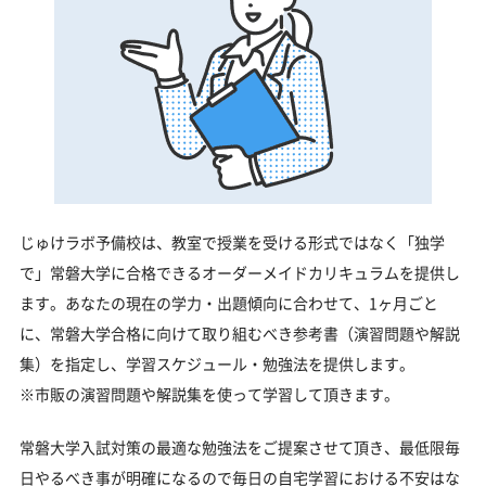
じゅけラボ予備校は、教室で授業を受ける形式ではなく「独学
で」常磐大学に合格できるオーダーメイドカリキュラムを提供し
ます。あなたの現在の学力・出題傾向に合わせて、1ヶ月ごと
に、常磐大学合格に向けて取り組むべき参考書（演習問題や解説
集）を指定し、学習スケジュール・勉強法を提供します。
※市販の演習問題や解説集を使って学習して頂きます。
常磐大学入試対策の最適な勉強法をご提案させて頂き、最低限毎
日やるべき事が明確になるので毎日の自宅学習における不安はな