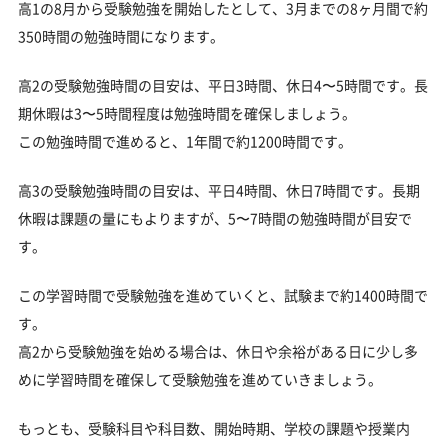
高1の8月から受験勉強を開始したとして、3月までの8ヶ月間で約
350時間の勉強時間になります。
高2の受験勉強時間の目安は、平日3時間、休日4〜5時間です。長
期休暇は3〜5時間程度は勉強時間を確保しましょう。
この勉強時間で進めると、1年間で約1200時間です。
高3の受験勉強時間の目安は、平日4時間、休日7時間です。長期
休暇は課題の量にもよりますが、5〜7時間の勉強時間が目安で
す。
この学習時間で受験勉強を進めていくと、試験まで約1400時間で
す。
高2から受験勉強を始める場合は、休日や余裕がある日に少し多
めに学習時間を確保して受験勉強を進めていきましょう。
もっとも、受験科目や科目数、開始時期、学校の課題や授業内