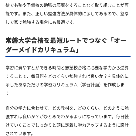
徒でも塾や予備校の勉強の邪魔をすることなく取り組むことが可
能です。また、正しい勉強方法が具体的に示してあるので、塾な
しで家で勉強する場合にも最適です。
常磐大学合格を最短ルートでつなぐ「オー
ダーメイドカリキュラム」
学習に費やすとができる時間と志望校合格に必要な学力から逆算
することで、毎日何をどのくらい勉強すれば良いか？を具体的に
示したあなただけの学習カリキュラム（学習計画）を作成しま
す。
自分の学力に合わせて、どの教材を、どのくらい、どのように勉
強すれば良いか？がひとめでわかるようになっています。毎日続
けていくことでしっかりと頭に定着し学力アップするように設計
されています。