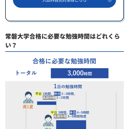
常磐大学合格に必要な勉強時間はどれくら
い？