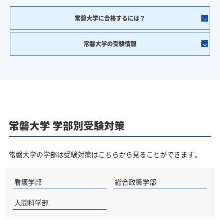
常磐大学に合格するには？
常磐大学の受験情報
常磐大学 学部別受験対策
常磐大学の学部は受験対策はこちらから見ることができます。
看護学部
総合政策学部
人間科学部