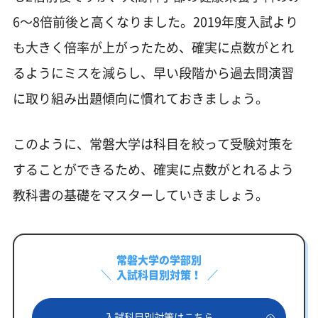
6～8倍前後と高くなりました。2019年度入試より
も大きく倍率が上がったため、確実に点数がとれ
るようにミスを減らし、早い段階から過去問演習
に取り組み出題傾向に慣れておきましょう。
このように、常磐大学は科目を絞って受験対策を
することができるため、確実に点数がとれるよう
教科書の基礎をマスターしていきましょう。
常磐大学の学部別
入試科目別対策！
入試科目別対策はこちら