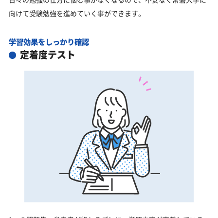
向けて受験勉強を進めていく事ができます。
学習効果をしっかり確認
定着度テスト