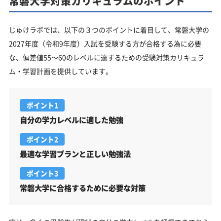
常磐大学対策カリキュラムのポイント
じゅけラボでは、以下の３つのポイントに着目して、常磐大学の
2027年度（令和9年度）入試を受験する方が合格する為に必要
な、偏差値55～60のレベルに達するための受験対策カリキュラ
ム・学習計画を提供しています。
ポイント1
自分の学力レベルに適した勉強
ポイント2
最適な学習プランと正しい勉強法
ポイント3
常磐大学に合格するために必要な対策