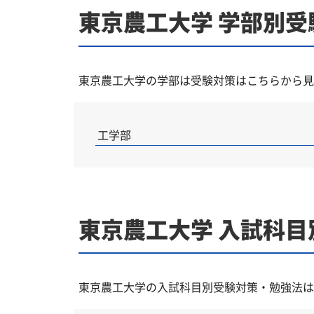
東京農工大学 学部別受
東京農工大学の学部は受験対策はこちらから見
工学部
東京農工大学 入試科
東京農工大学の入試科目別受験対策・勉強法は