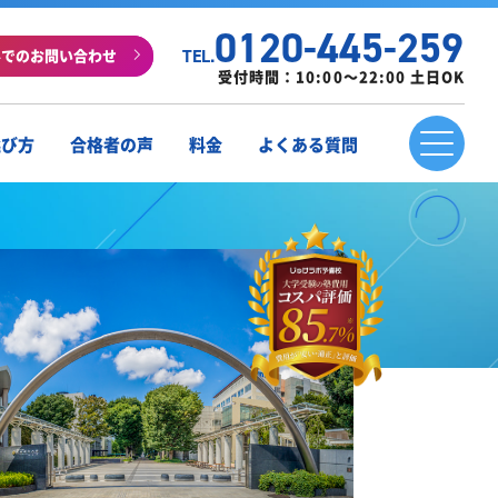
0120-445-259
ルでのお問い合わせ
TEL.
受付時間：10:00～22:00 土日OK
選び方
合格者の声
料金
よくある質問