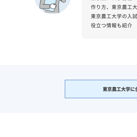
作り方、東京農工
東京農工大学の入
役立つ情報も紹介
東京農工大学に