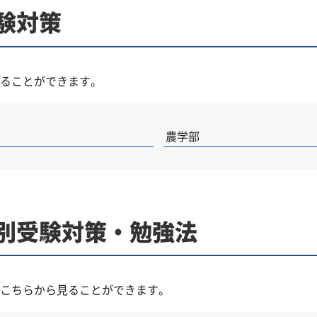
験対策
ることができます。
農学部
目別受験対策・勉強法
こちらから見ることができます。