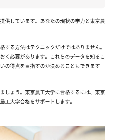
提供しています。あなたの現状の学力と東京農
格する方法はテクニックだけではありません。
おく必要があります。これらのデータを知るこ
いの得点を目指すのか決めることもできます
ましょう。東京農工大学に合格するには、東京
農工大学合格をサポートします。