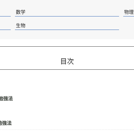
数学
物理
生物
目次
勉強法
勉強法