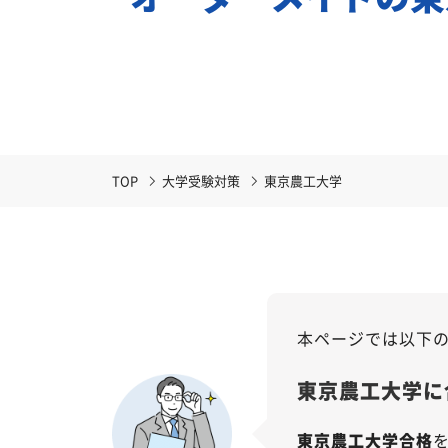
TOP
大学受験対策
東京農工大学
本ページでは以下
東京農工大学に
東京農工大学合格