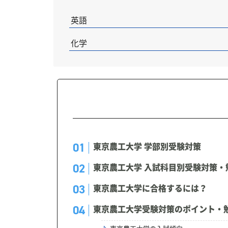
英語
化学
東京農工大学 学部別受験対策
東京農工大学 入試科目別受験対策・
東京農工大学に合格するには？
東京農工大学受験対策のポイント・