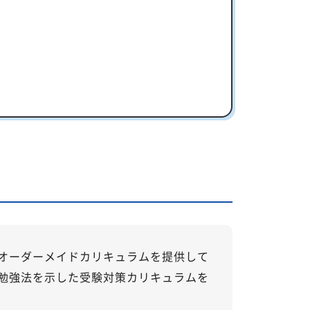
は？
オーダーメイドカリキュラムを提供して
勉強法を示した受験対策カリキュラムを