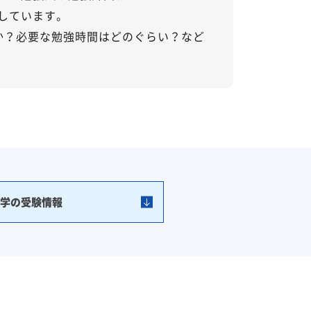
しています。
か？必要な勉強時間はどのぐらい？など
学の受験情報