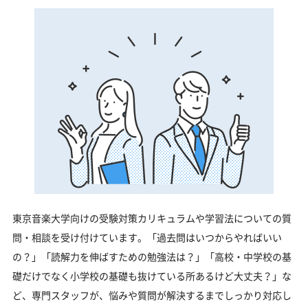
東京音楽大学向けの受験対策カリキュラムや学習法についての質
問・相談を受け付けています。「過去問はいつからやればいい
の？」「読解力を伸ばすための勉強法は？」「高校・中学校の基
礎だけでなく小学校の基礎も抜けている所あるけど大丈夫？」な
ど、専門スタッフが、悩みや質問が解決するまでしっかり対応し