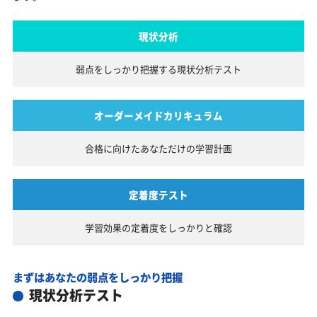
現状分析
弱点をしっかり把握する
現状分析テスト
オーダーメイドカリキュラム
合格に向けたあなただけの
学習計画
定着度テスト
学習効果の定着度を
しっかりと確認
まずはあなたの弱点をしっかり把握
現状分析テスト