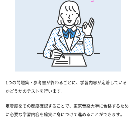
1つの問題集・参考書が終わるごとに、学習内容が定着している
かどうかのテストを行います。
定着度をその都度確認することで、東京音楽大学に合格するため
に必要な学習内容を確実に身につけて進めることができます。