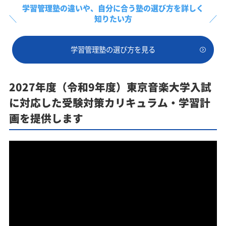
学習管理塾の違いや、
自分に合う塾の選び方を詳しく
知りたい方
学習管理塾の選び方を見る
2027年度（令和9年度）東京音楽大学入試
に対応した受験対策カリキュラム・学習計
画を提供します