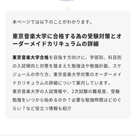
本ページでは以下のことがわかります。
東京音楽大学に合格する為の受験対策とオ
ーダーメイドカリキュラムの詳細
東京音楽大学合格
を目指す方向けに、学部別、科目別
の入試傾向と対策を踏まえた勉強法や勉強計画、スケ
ジュールの作り方、東京音楽大学対策のオーダーメイ
ドカリキュラムの詳細について案内しています。
東京音楽大学の入試情報や、2次試験の難易度、受験
勉強をいつから始めるのか？必要な勉強時間はどのぐ
らい？など役立つ情報も紹介