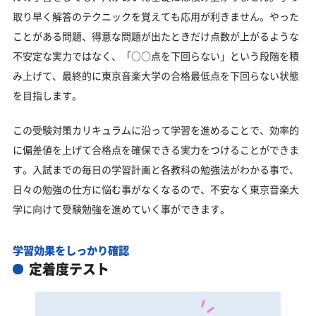
取り早く解答のテクニックを覚えても応用が利きません。やった
ことがある問題、得意な問題が出たときだけ点数が上がるような
不安定な実力ではなく、「○○点を下回らない」という段階を積
み上げて、最終的に東京音楽大学の合格最低点を下回らない状態
を目指します。
この受験対策カリキュラムに沿って学習を進めることで、効率的
に偏差値を上げて合格点を確保できる実力をつけることができま
す。入試までの毎日の学習計画と各教科の勉強法がわかる事で、
日々の勉強の仕方に悩む事がなくなるので、不安なく東京音楽大
学に向けて受験勉強を進めていく事ができます。
学習効果をしっかり確認
定着度テスト