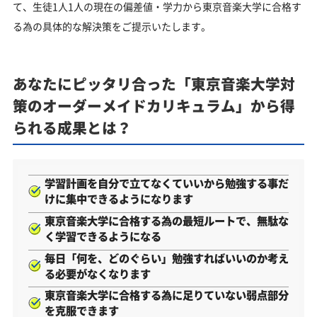
て、生徒1人1人の現在の偏差値・学力から東京音楽大学に合格す
る為の具体的な解決策をご提示いたします。
あなたにピッタリ合った「東京音楽大学対
策のオーダーメイドカリキュラム」から得
られる成果とは？
学習計画を自分で立てなくていいから勉強する事だ
けに集中できるようになります
東京音楽大学に合格する為の最短ルートで、無駄な
く学習できるようになる
毎日「何を、どのぐらい」勉強すればいいのか考え
る必要がなくなります
東京音楽大学に合格する為に足りていない弱点部分
を克服できます