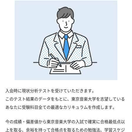
入会時に現状分析テストを受けていただきます。
このテスト結果のデータをもとに、東京音楽大学を志望している
あなたに受験科目全ての最適なカリキュラムを作成します。
今の成績・偏差値から東京音楽大学の入試で確実に合格最低点以
上を取る、余裕を持って合格点を取るための勉強法、学習スケジ