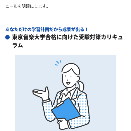
ュールを明確にします。
あなただけの学習計画だから成果が出る！
東京音楽大学合格に向けた受験対策カリキュ
ラム