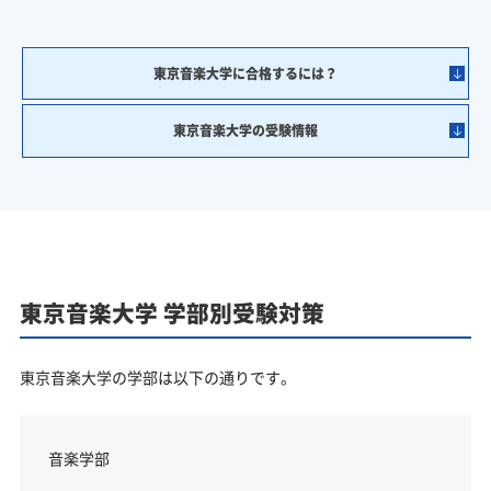
東京音楽大学に合格するには？
東京音楽大学の受験情報
東京音楽大学 学部別受験対策
東京音楽大学の学部は以下の通りです。
音楽学部