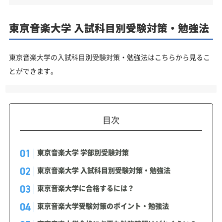
東京音楽大学 入試科目別受験対策・勉強法
東京音楽大学の入試科目別受験対策・勉強法はこちらから見るこ
とができます。
目次
東京音楽大学 学部別受験対策
東京音楽大学 入試科目別受験対策・勉強法
東京音楽大学に合格するには？
東京音楽大学受験対策のポイント・勉強法