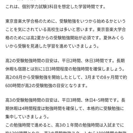
これは、個別学力試験3科目を想定した学習時間です。
東京音楽大学合格のために、受験勉強をいつから始めるかという
ことを気にされている高校生は多いと思います。東京音楽大学合
格のためには高2夏からの受験勉強開始が必須です。夏休みくら
いから受験を見通した学習を進めていきましょう。
高2の受験勉強時間の目安は、平日2時間、休日3時間です。長期
休暇も宿題とは別に1日3時間程度の勉強時間を確保しましょう。
高2の8月から受験勉強を開始したとして、3月までの8ヶ月間で約
600時間が高2の受験勉強の目安となります。
高3の受験勉強時間の目安は、平日3時間、休日4~5時間です。長
期休暇は4時間程度は勉強時間を確保して、本格的に受験勉強に
集中していきましょう。
この勉強時間で進めると、高3の１年間の勉強時間は入試までに