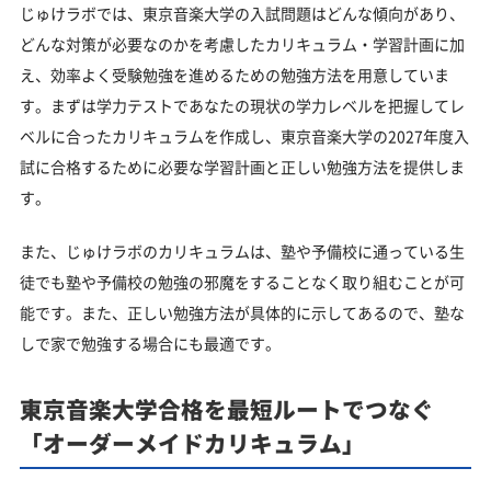
じゅけラボでは、東京音楽大学の入試問題はどんな傾向があり、
どんな対策が必要なのかを考慮したカリキュラム・学習計画に加
え、効率よく受験勉強を進めるための勉強方法を用意していま
す。まずは学力テストであなたの現状の学力レベルを把握してレ
ベルに合ったカリキュラムを作成し、東京音楽大学の2027年度入
試に合格するために必要な学習計画と正しい勉強方法を提供しま
す。
また、じゅけラボのカリキュラムは、塾や予備校に通っている生
徒でも塾や予備校の勉強の邪魔をすることなく取り組むことが可
能です。また、正しい勉強方法が具体的に示してあるので、塾な
しで家で勉強する場合にも最適です。
東京音楽大学合格を最短ルートでつなぐ
「オーダーメイドカリキュラム」