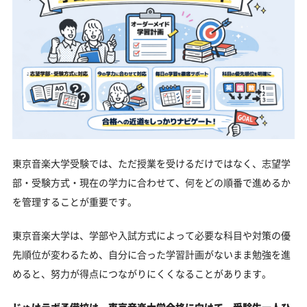
東京音楽大学受験では、ただ授業を受けるだけではなく、志望学
部・受験方式・現在の学力に合わせて、何をどの順番で進めるか
を管理することが重要です。
東京音楽大学は、学部や入試方式によって必要な科目や対策の優
先順位が変わるため、自分に合った学習計画がないまま勉強を進
めると、努力が得点につながりにくくなることがあります。