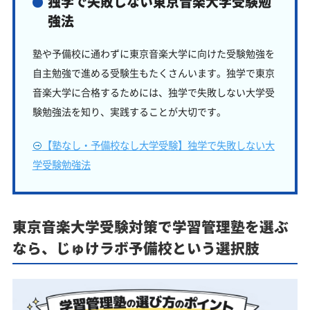
独学で失敗しない東京音楽大学受験勉
強法
塾や予備校に通わずに東京音楽大学に向けた受験勉強を
自主勉強で進める受験生もたくさんいます。独学で東京
音楽大学に合格するためには、独学で失敗しない大学受
験勉強法を知り、実践することが大切です。
【塾なし・予備校なし大学受験】独学で失敗しない大
学受験勉強法
東京音楽大学受験対策で学習管理塾を選ぶ
なら、じゅけラボ予備校という選択肢