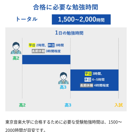
東京音楽大学に合格するために必要な受験勉強時間は、1500〜
2000時間が目安です。