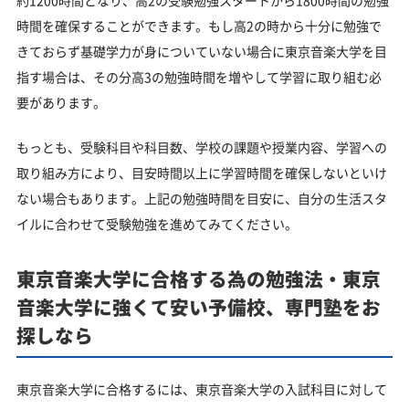
約1200時間となり、高2の受験勉強スタートから1800時間の勉強
時間を確保することができます。もし高2の時から十分に勉強で
きておらず基礎学力が身についていない場合に東京音楽大学を目
指す場合は、その分高3の勉強時間を増やして学習に取り組む必
要があります。
もっとも、受験科目や科目数、学校の課題や授業内容、学習への
取り組み方により、目安時間以上に学習時間を確保しないといけ
ない場合もあります。上記の勉強時間を目安に、自分の生活スタ
イルに合わせて受験勉強を進めてみてください。
東京音楽大学に合格する為の勉強法・東京
音楽大学に強くて安い予備校、専門塾をお
探しなら
東京音楽大学に合格するには、東京音楽大学の入試科目に対して