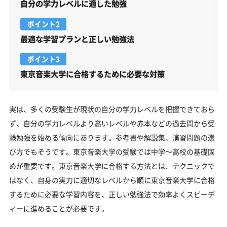
自分の学力レベルに適した勉強
ポイント2
最適な学習プランと正しい勉強法
ポイント3
東京音楽大学に合格するために必要な対策
実は、多くの受験生が現状の自分の学力レベルを把握できておら
ず、自分の学力レベルより高いレベルや赤本などの過去問から受
験勉強を始める傾向にあります。参考書や解説集、演習問題の選
び方でもそうです。東京音楽大学の受験では中学～高校の基礎固
めが重要です。東京音楽大学に合格する方法とは、テクニックで
はなく、自身の実力に適切なレベルから順に東京音楽大学に合格
するために必要な学習内容を、正しい勉強法で効率よくスピーデ
ィーに進めることが必要です。