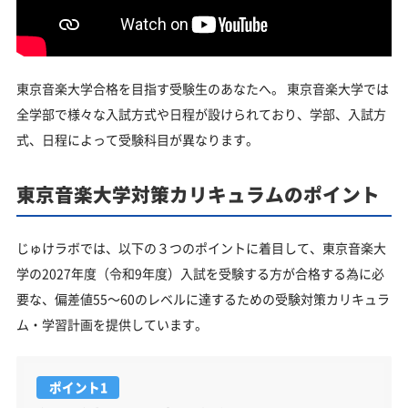
東京音楽大学合格を目指す受験生のあなたへ。 東京音楽大学では
全学部で様々な入試方式や日程が設けられており、学部、入試方
式、日程によって受験科目が異なります。
東京音楽大学対策カリキュラムのポイント
じゅけラボでは、以下の３つのポイントに着目して、東京音楽大
学の2027年度（令和9年度）入試を受験する方が合格する為に必
要な、偏差値55～60のレベルに達するための受験対策カリキュラ
ム・学習計画を提供しています。
ポイント1