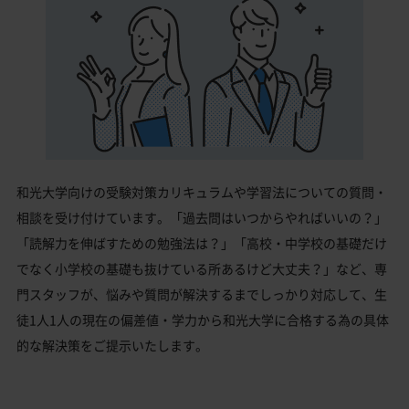
和光大学向けの受験対策カリキュラムや学習法についての質問・
相談を受け付けています。「過去問はいつからやればいいの？」
「読解力を伸ばすための勉強法は？」「高校・中学校の基礎だけ
でなく小学校の基礎も抜けている所あるけど大丈夫？」など、専
門スタッフが、悩みや質問が解決するまでしっかり対応して、生
徒1人1人の現在の偏差値・学力から和光大学に合格する為の具体
的な解決策をご提示いたします。