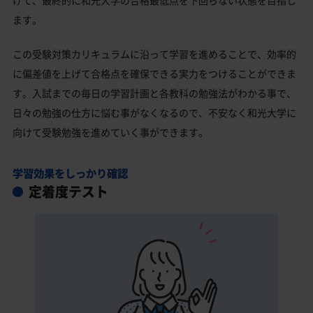
ます。
この受験対策カリキュラムに沿って学習を進めることで、効率的
に偏差値を上げて合格点を確保できる実力をつけることができま
す。入試までの毎日の学習計画と各教科の勉強法がわかる事で、
日々の勉強の仕方に悩む事がなくなるので、不安なく和光大学に
向けて受験勉強を進めていく事ができます。
学習効果をしっかり確認
定着度テスト