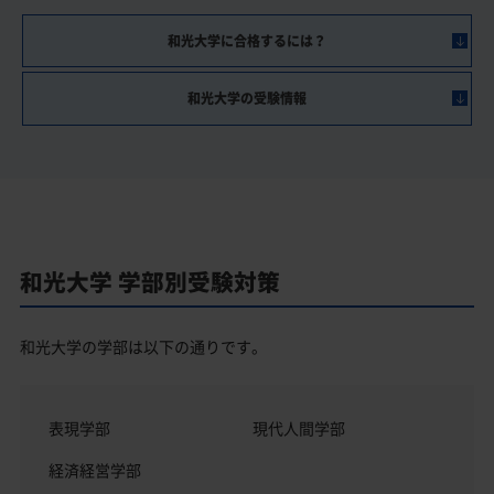
和光大学に合格するには？
和光大学の受験情報
和光大学 学部別受験対策
和光大学の学部は以下の通りです。
表現学部
現代人間学部
経済経営学部