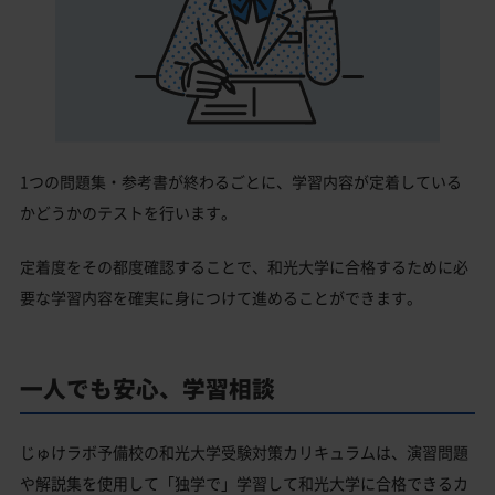
1つの問題集・参考書が終わるごとに、学習内容が定着している
かどうかのテストを行います。
定着度をその都度確認することで、和光大学に合格するために必
要な学習内容を確実に身につけて進めることができます。
一人でも安心、学習相談
じゅけラボ予備校の和光大学受験対策カリキュラムは、演習問題
や解説集を使用して「独学で」学習して和光大学に合格できるカ