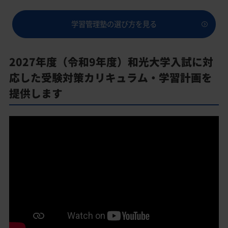
学習管理塾の選び方を見る
2027年度（令和9年度）和光大学入試に対
応した受験対策カリキュラム・学習計画を
提供します