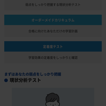
弱点をしっかり把握する
現状分析テスト
オーダーメイドカリキュラム
合格に向けたあなただけの
学習計画
定着度テスト
学習効果の定着度を
しっかりと確認
まずはあなたの弱点をしっかり把握
現状分析テスト