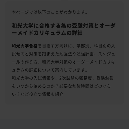
本ページでは以下のことがわかります。
和光大学に合格する為の受験対策とオーダ
ーメイドカリキュラムの詳細
和光大学合格
を目指す方向けに、学部別、科目別の入
試傾向と対策を踏まえた勉強法や勉強計画、スケジュ
ールの作り方、和光大学対策のオーダーメイドカリキ
ュラムの詳細について案内しています。
和光大学の入試情報や、2次試験の難易度、受験勉強
をいつから始めるのか？必要な勉強時間はどのぐら
い？など役立つ情報も紹介