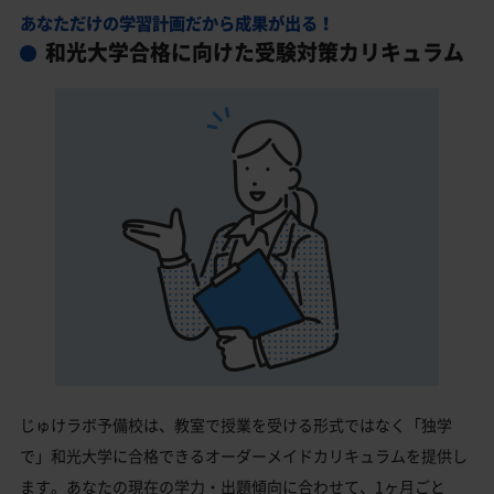
あなただけの学習計画だから成果が出る！
和光大学合格に向けた受験対策カリキュラム
じゅけラボ予備校は、教室で授業を受ける形式ではなく「独学
で」和光大学に合格できるオーダーメイドカリキュラムを提供し
ます。あなたの現在の学力・出題傾向に合わせて、1ヶ月ごと