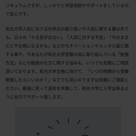
リキュラムですが、しっかりと学習相談やサポートをしているの
で安心です。
和光大学入試における内申点の取り扱いや入試に関する事以外で
も、日々の「やる気が出ない」「入試に対する不安」「今のまま
だと不合格になるかも」などのモチベーションやメンタル面に関
する事や、今あなたが和光大学受験の為に取り組んでいる「勉強
方法」などの勉強の仕方に関する悩みも、いつでも気軽にご相談
頂いております。和光大学合格に向けて、「いつの時期から受験
勉強したらいいのか？」などでも良いのでまずは気軽にご相談く
ださい。最後に笑って高校を卒業して、和光大学に入学出来るよ
うに全力でサポート致します。