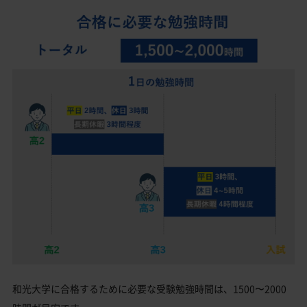
和光大学に合格するために必要な受験勉強時間は、1500〜2000