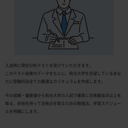
入会時に現状分析テストを受けていただきます。
このテスト結果のデータをもとに、和光大学を志望しているあな
たに受験科目全ての最適なカリキュラムを作成します。
今の成績・偏差値から和光大学の入試で確実に合格最低点以上を
取る、余裕を持って合格点を取るための勉強法、学習スケジュー
ルを明確にします。