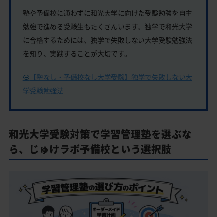
塾や予備校に通わずに和光大学に向けた受験勉強を自主
勉強で進める受験生もたくさんいます。独学で和光大学
に合格するためには、独学で失敗しない大学受験勉強法
を知り、実践することが大切です。
【塾なし・予備校なし大学受験】独学で失敗しない大
学受験勉強法
和光大学受験対策で学習管理塾を選ぶな
ら、じゅけラボ予備校という選択肢