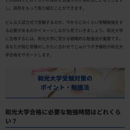
し、目的をもって取り組むことができます。
どんな入試方式で受験するのか、今からどのくらい受験勉強をす
る必要があるのかイメージしながら見ていきましょう。和光大学
に合格するには、和光大学に受かる戦略的な勉強法が重要です。
あなたが挑む受験のしかたに合わせてじゅけラボ予備校が和光大
学合格をサポートします。
和光大学受験対策の
ポイント・勉強法
和光大学合格に必要な勉強時間はどれくら
い？