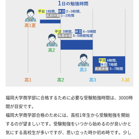
福岡大学商学部に合格するために必要な受験勉強時間は、3000時
間が目安です。
福岡大学商学部合格のためには、高校1年生から受験勉強を開始
するのが望ましいです。受験勉強をいつから始めるのが良いかと
気にする高校生が多いですが、思い立った時か初め時です。少し