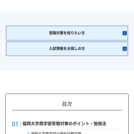
受験対策を知りたい方
入試情報をお探しの方
目次
福岡大学商学部受験対策のポイント・勉強法
福岡大学商学部の個別試験攻略