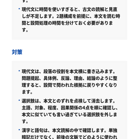
現代文に時間を使いすぎると、古文の読解と見直
しが不足します。2題構成を前提に、本文を読む時
間と設問処理の時間を分けておく必要がありま
す。
対策
現代文は、段落の役割を本文横に書き込みます。
問題提起、具体例、反論、理由、結論のように整
理すると、設問で問われた根拠に戻りやすくなり
ます。
選択肢は、本文とのずれを点検して消去します。
主語、対象、程度、因果関係の4点を順に確認し、
本文に似ていても言い過ぎている選択肢を外しま
す。
漢字と語句は、本文読解の中で確認します。
単独
暗記だけでなく、前後の文脈でどのように使われ