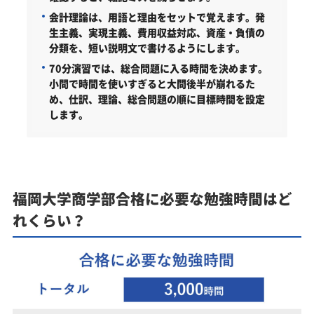
会計理論は、用語と理由をセットで覚えます。
発
生主義、実現主義、費用収益対応、資産・負債の
分類を、短い説明文で書けるようにします。
70分演習では、総合問題に入る時間を決めます。
小問で時間を使いすぎると大問後半が崩れるた
め、仕訳、理論、総合問題の順に目標時間を設定
します。
福岡大学商学部合格に必要な勉強時間はど
れくらい？