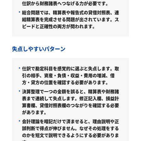
仕訳から財務諸表へつなげる力が必要です。
総合問題では、精算表や報告式の貸借対照表、連
結精算表を完成させる問題が出されています。ス
ピードと正確性の両方が問われます。
失点しやすいパターン
仕訳で勘定科目を感覚的に選ぶと失点します。取
引の相手、資産・負債・収益・費用の増減、借
方・貸方の位置を確認する必要があります。
決算整理で一つの金額を誤ると、精算表や財務諸
表まで連続して失点します。修正記入欄、損益計
算書欄、貸借対照表欄のつながりを確認する必要
があります。
会計理論を暗記だけで済ませると、理由説明や正
誤判断で得点が伸びません。なぜその処理をする
のかを短文で説明できるようにする必要がありま