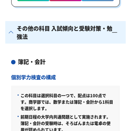
その他の科目 入試傾向と受験対策・勉
強法
簿記・会計
個別学力検査の構成
この科目は選択科目の一つで、配点は100点で
す。商学部では、数学または簿記・会計から1科目
を選択します。
前期日程の大学内共通問題として実施されます。
簿記・会計の受験時は、そろばんまたは電卓の使
用が認められています。