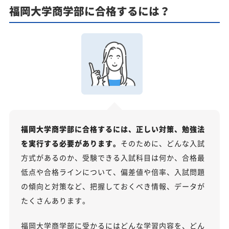
福岡大学商学部に合格するには？
福岡大学商学部に合格するには、正しい対策、勉強法
を実行する必要があります。
そのために、どんな入試
方式があるのか、受験できる入試科目は何か、合格最
低点や合格ラインについて、偏差値や倍率、入試問題
の傾向と対策など、把握しておくべき情報、データが
たくさんあります。
福岡大学商学部に受かるにはどんな学習内容を、どん