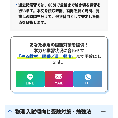
過去問演習では、60分で最後まで解き切る練習を
行います。本文を読む時間、設問を解く時間、見
直しの時間を分けて、選択科目として安定した得
点を目指します。
あなた専用の国語対策を提供！
学力と学習状況に合わせて
「やる教材／順番／量／頻度」
まで明確にし
ます。
物理 入試傾向と受験対策・勉強法