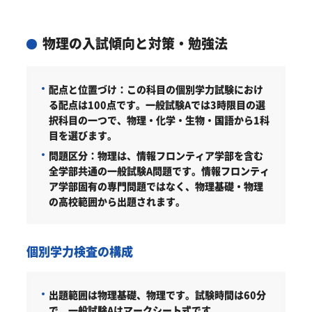
物理の入試傾向と対策・勉強法
配点と位置づけ：
この科目の個別学力試験におけ
る配点は100点です。一般試験Aでは3時限目の選
択科目の一つで、物理・化学・生物・国語から1科
目を選びます。
問題区分：
物理は、情報フロンティア学部を含む
全学部共通の一般試験A問題です。情報フロンティ
ア学部固有の専門問題ではなく、物理基礎・物理
の高校範囲から出題されます。
個別学力検査の構成
出題範囲は物理基礎、物理です。試験時間は60分
で、一般試験Aはマークシート式です。