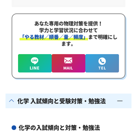
あなた専用の物理対策を提供！
学力と学習状況に合わせて
「やる教材／順番／量／頻度」
まで明確にし
ます。
化学 入試傾向と受験対策・勉強法
化学の入試傾向と対策・勉強法