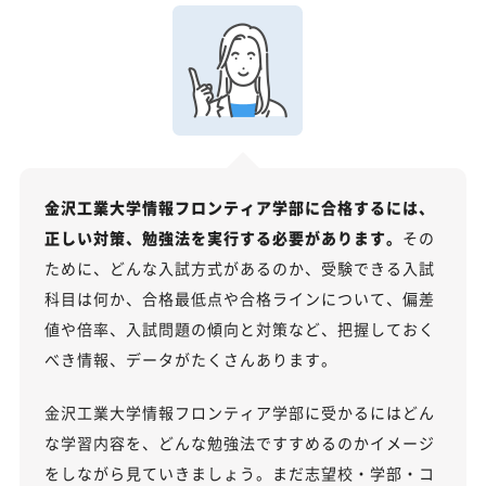
金沢工業大学情報フロンティア学部に合格するには、
正しい対策、勉強法を実行する必要があります。
その
ために、どんな入試方式があるのか、受験できる入試
科目は何か、合格最低点や合格ラインについて、偏差
値や倍率、入試問題の傾向と対策など、把握しておく
べき情報、データがたくさんあります。
金沢工業大学情報フロンティア学部に受かるにはどん
な学習内容を、どんな勉強法ですすめるのかイメージ
をしながら見ていきましょう。まだ志望校・学部・コ