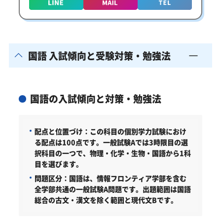
国語 入試傾向と受験対策・勉強法
国語の入試傾向と対策・勉強法
配点と位置づけ：
この科目の個別学力試験におけ
る配点は100点です。一般試験Aでは3時限目の選
択科目の一つで、物理・化学・生物・国語から1科
目を選びます。
問題区分：
国語は、情報フロンティア学部を含む
全学部共通の一般試験A問題です。出題範囲は国語
総合の古文・漢文を除く範囲と現代文Bです。