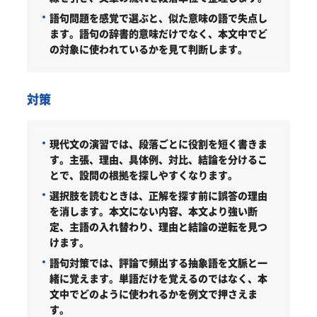
語句問題を感覚で選ぶと、似た意味の語で失点し
ます。語句の辞書的意味だけでなく、本文中でど
の対象に使われているかを見て判断します。
対策
現代文の演習では、段落ごとに役割を短く書きま
す。主張、理由、具体例、対比、結論を分けるこ
とで、設問の根拠を探しやすくなります。
選択肢を読むときは、正解を探す前に誤答の理由
を消します。本文にない内容、本文より強い断
定、主語の入れ替わり、理由と結論の逆転を見つ
けます。
語句対策では、評論で頻出する抽象語を文脈と一
緒に覚えます。単語だけを覚えるのではなく、本
文中でどのように使われるかを例文で押さえま
す。