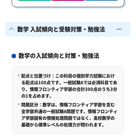
数学 入試傾向と受験対策・勉強法
数学の入試傾向と対策・勉強法
配点と位置づけ：
この科目の個別学力試験におけ
る配点は100点です。一般試験Aでは必須科目であ
り、情報フロンティア学部の合計300点のうち3分
の1を占めます。
問題区分：
数学は、情報フロンティア学部を含む
全学部共通の一般試験A問題です。情報フロンティ
ア学部固有の情報処理問題ではなく、高校数学の
基礎から標準レベルの処理力が問われます。