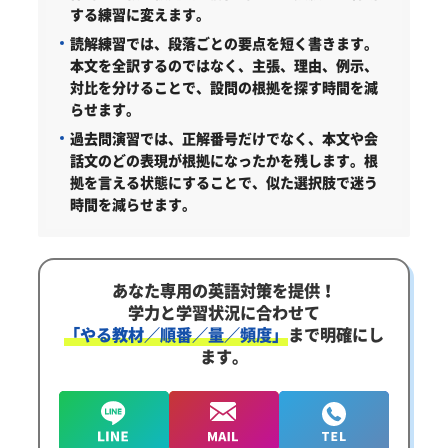
する練習に変えます。
読解練習では、段落ごとの要点を短く書きます。
本文を全訳するのではなく、主張、理由、例示、
対比を分けることで、設問の根拠を探す時間を減
らせます。
過去問演習では、正解番号だけでなく、本文や会
話文のどの表現が根拠になったかを残します。根
拠を言える状態にすることで、似た選択肢で迷う
時間を減らせます。
あなた専用の英語対策を提供！
学力と学習状況に合わせて
「やる教材／順番／量／頻度」
まで明確にし
ます。