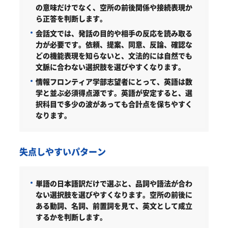
の意味だけでなく、空所の前後関係や接続表現か
ら正答を判断します。
会話文では、発話の目的や相手の反応を読み取る
力が必要です。依頼、提案、同意、反論、確認な
どの機能表現を知らないと、文法的には自然でも
文脈に合わない選択肢を選びやすくなります。
情報フロンティア学部志望者にとって、英語は数
学と並ぶ必須得点源です。英語が安定すると、選
択科目で多少の波があっても合計点を保ちやすく
なります。
失点しやすいパターン
単語の日本語訳だけで選ぶと、品詞や語法が合わ
ない選択肢を選びやすくなります。空所の前後に
ある動詞、名詞、前置詞を見て、英文として成立
するかを判断します。