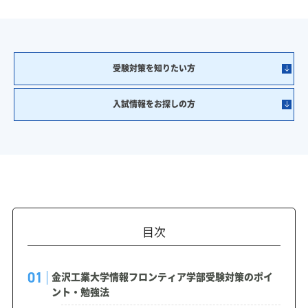
受験対策を知りたい方
入試情報をお探しの方
目次
金沢工業大学情報フロンティア学部受験対策のポイ
ント・勉強法