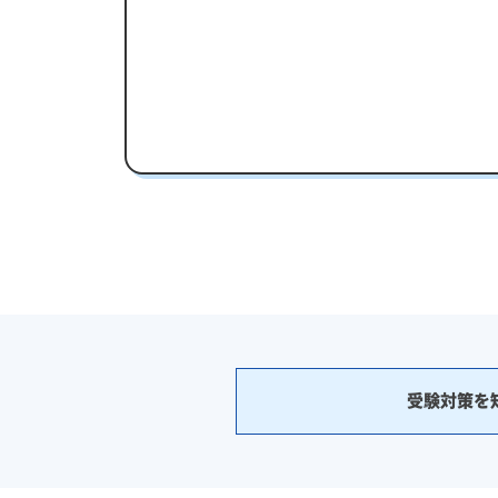
受験対策を