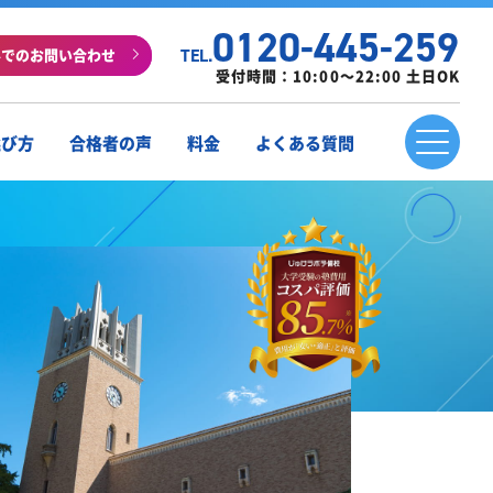
0120-445-259
ルでのお問い合わせ
TEL.
受付時間：10:00～22:00 土日OK
選び方
合格者の声
料金
よくある質問