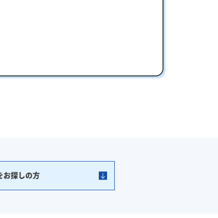
をお探しの方