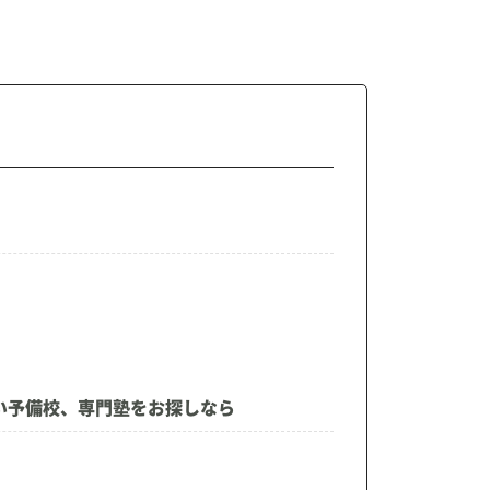
い予備校、専門塾をお探しなら