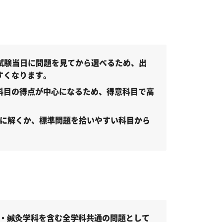
試験当日に問題を見てから選べるため、出
すくなります。
2科目の得点が中心になるため、得意科目で高
先に解くか、標準問題を拾いやすい科目から
・鍼灸学科を含む全学科共通の問題として