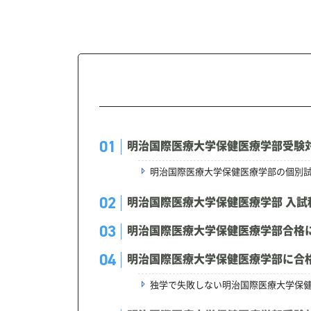
明治国際医療大学保健医療学部受験
明治国際医療大学保健医療学部の個別
明治国際医療大学保健医療学部 入試
明治国際医療大学保健医療学部合格
明治国際医療大学保健医療学部に合
独学で失敗しない明治国際医療大学保