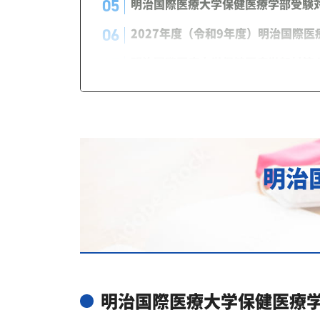
明治国際医療大学保健医療学部受験
2027年度（令和9年度）明治国際
明治国際医療大学保健医療学部対策
あなたにピッタリ合った「明治国際
カリキュラムや料金についてお気軽
明治国際医療大学保健医療学部の総
明治
明治国際医療大学保健医療学部総合型
明治国際医療大学保健医療学部の入
明治国際医療大学保健医療学部の入試
明治国際医療大学保健医療学部の受
明治国際医療大学保健医療学部の入試
明治国際医療大学保健医療