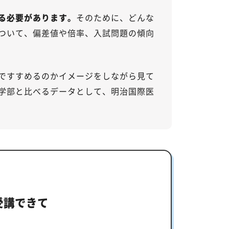
る必要があります。
そのために、どんな
ついて、偏差値や倍率、入試問題の傾向
ですすめるのかイメージをしながら見て
学部と比べるデータとして、明治国際医
受講できて