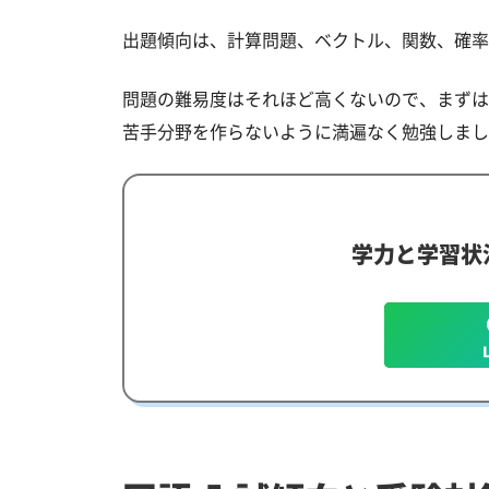
出題傾向は、計算問題、ベクトル、関数、確率
問題の難易度はそれほど高くないので、まずは
苦手分野を作らないように満遍なく勉強しまし
学力と学習状