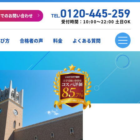
0120-445-259
ルでのお問い合わせ
TEL.
受付時間：10:00～22:00 土日OK
選び方
合格者の声
料金
よくある質問