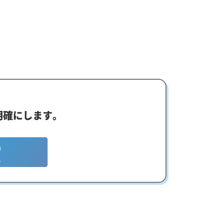
明確にします。