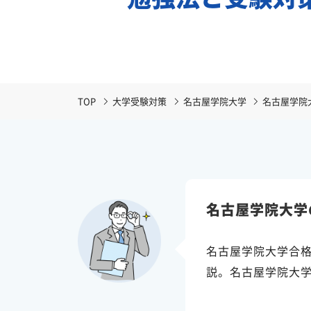
TOP
大学受験対策
名古屋学院大学
名古屋学院
名古屋学院大学
名古屋学院大学合
説。名古屋学院大