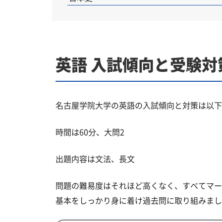
英語 入試傾向と受験対
名古屋学院大学の英語の入試傾向と対策は以下
時間は60分、大問2
出題内容は文法、長文
問題の難易度はそれほど高くなく、すべてマー
基本をしっかり身に着け過去問に取り組みまし