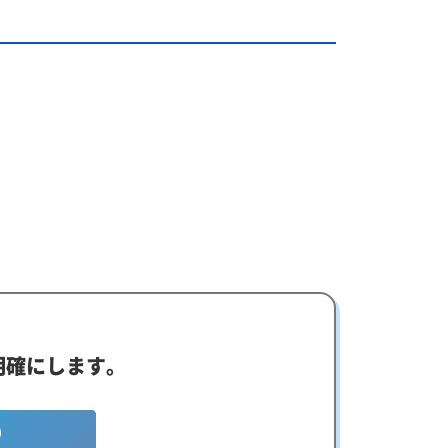
明確にします。