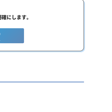
明確にします。