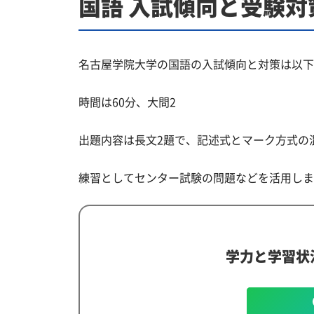
国語 入試傾向と受験対
名古屋学院大学の国語の入試傾向と対策は以下
時間は60分、大問2
出題内容は長文2題で、記述式とマーク方式の
練習としてセンター試験の問題などを活用しま
学力と学習状