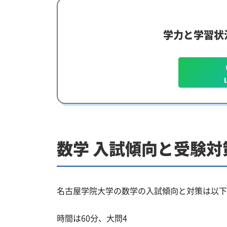
学力と学習状
数学 入試傾向と受験対
名古屋学院大学の数学の入試傾向と対策は以下
時間は60分、大問4