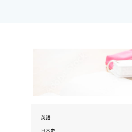
英語
日本史