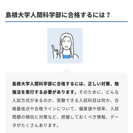
島根大学人間科学部に合格するには？
島根大学人間科学部に合格するには、正しい対策、勉
強法を実行する必要があります。
そのために、どんな
入試方式があるのか、受験できる入試科目は何か、合
格最低点や合格ラインについて、偏差値や倍率、入試
問題の傾向と対策など、把握しておくべき情報、デー
タがたくさんあります。