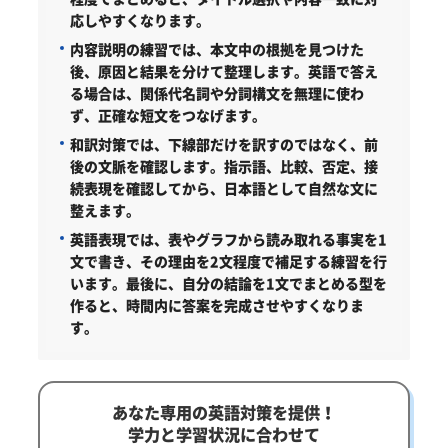
応しやすくなります。
内容説明の練習では、本文中の根拠を見つけた
後、原因と結果を分けて整理します。英語で答え
る場合は、関係代名詞や分詞構文を無理に使わ
ず、正確な短文をつなげます。
和訳対策では、下線部だけを訳すのではなく、前
後の文脈を確認します。指示語、比較、否定、接
続表現を確認してから、日本語として自然な文に
整えます。
英語表現では、表やグラフから読み取れる事実を1
文で書き、その理由を2文程度で補足する練習を行
います。最後に、自分の結論を1文でまとめる型を
作ると、時間内に答案を完成させやすくなりま
す。
あなた専用の英語対策を提供！
学力と学習状況に合わせて