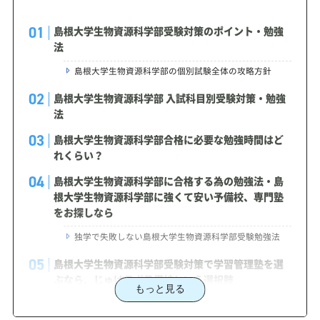
島根大学生物資源科学部受験対策のポイント・勉強
法
島根大学生物資源科学部の個別試験全体の攻略方針
島根大学生物資源科学部 入試科目別受験対策・勉強
法
島根大学生物資源科学部合格に必要な勉強時間はど
れくらい？
島根大学生物資源科学部に合格する為の勉強法・島
根大学生物資源科学部に強くて安い予備校、専門塾
をお探しなら
独学で失敗しない島根大学生物資源科学部受験勉強法
島根大学生物資源科学部受験対策で学習管理塾を選
ぶなら、じゅけラボ予備校という選択肢
もっと見る
2027年度（令和9年度）島根大学生物資源科学部入