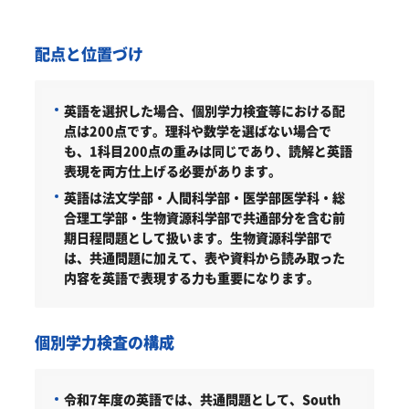
配点と位置づけ
英語を選択した場合、個別学力検査等における配
点は200点です。理科や数学を選ばない場合で
も、1科目200点の重みは同じであり、読解と英語
表現を両方仕上げる必要があります。
英語は法文学部・人間科学部・医学部医学科・総
合理工学部・生物資源科学部で共通部分を含む前
期日程問題として扱います。生物資源科学部で
は、共通問題に加えて、表や資料から読み取った
内容を英語で表現する力も重要になります。
個別学力検査の構成
令和7年度の英語では、共通問題として、South