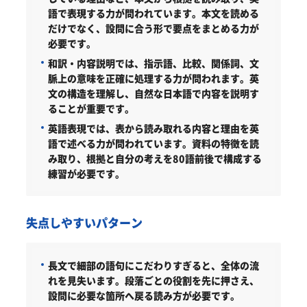
語で表現する力が問われています。本文を読める
だけでなく、設問に合う形で要点をまとめる力が
必要です。
和訳・内容説明では、指示語、比較、関係詞、文
脈上の意味を正確に処理する力が問われます。英
文の構造を理解し、自然な日本語で内容を説明す
ることが重要です。
英語表現では、表から読み取れる内容と理由を英
語で述べる力が問われています。資料の特徴を読
み取り、根拠と自分の考えを80語前後で構成する
練習が必要です。
失点しやすいパターン
長文で細部の語句にこだわりすぎると、全体の流
れを見失います。段落ごとの役割を先に押さえ、
設問に必要な箇所へ戻る読み方が必要です。