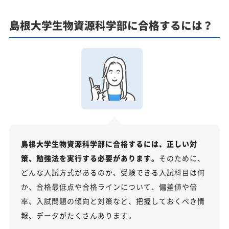
島根大学生物資源科学部に合格するには？
島根大学生物資源科学部に合格するには、正しい対
策、勉強法を実行する必要があります。
そのために、
どんな入試方式があるのか、受験できる入試科目は何
か、合格最低点や合格ラインについて、偏差値や倍
率、入試問題の傾向と対策など、把握しておくべき情
報、データがたくさんあります。