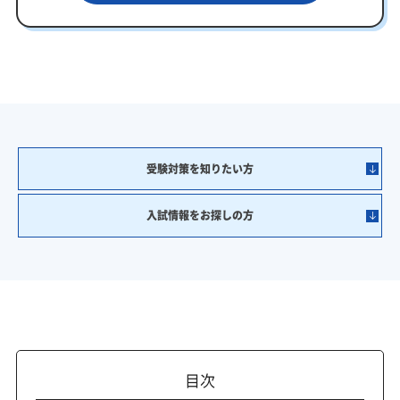
受験対策を知りたい方
入試情報をお探しの方
目次