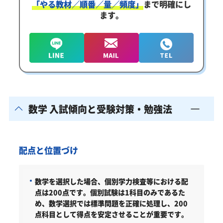
「やる教材／順番／量／頻度」
まで明確にし
ます。
数学 入試傾向と受験対策・勉強法
配点と位置づけ
数学を選択した場合、個別学力検査等における配
点は200点です。個別試験は1科目のみであるた
め、数学選択では標準問題を正確に処理し、200
点科目として得点を安定させることが重要です。