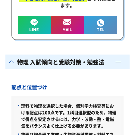
ます。
物理 入試傾向と受験対策・勉強法
配点と位置づけ
理科で物理を選択した場合、個別学力検査等にお
ける配点は200点です。1科目選択型のため、物理
で得点を安定させるには、力学・波動・熱・電磁
気をバランスよく仕上げる必要があります。
物理は総合理工学部・生物資源科学部・材料エネ