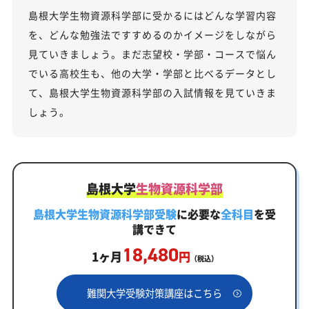
島根大学生物資源科学部に受かるにはどんな学習内容
を、どんな勉強法ですすめるのかイメージをしながら
見ていきましょう。まだ志望校・学部・コースで悩ん
でいる高校生も、他の大学・学部と比べるデータとし
て、島根大学生物資源科学部の入試情報を見ていきま
しょう。
島根大学
生物資源科学部
島根大学生物資源科学部受験
に必要な
全科目
を受
講できて
18,480
1ヶ月
円
（税込）
難関大学受験対策講座はこちら