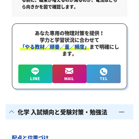
ら向きかを図で確認します。
あなた専用の物理対策を提供！
学力と学習状況に合わせて
「やる教材／順番／量／頻度」
まで明確にし
ます。
化学 入試傾向と受験対策・勉強法
配点と位置づけ