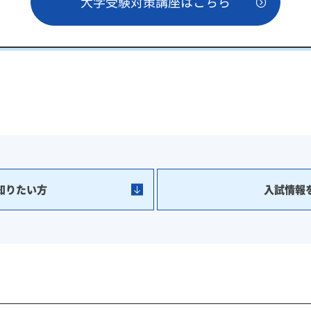
大学受験対策講座はこちら
知りたい方
入試情報