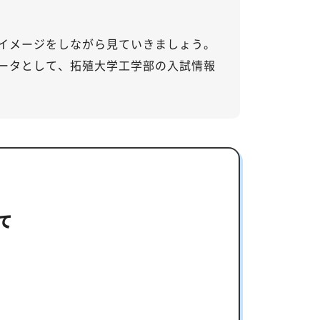
イメージをしながら見ていきましょう。
ータとして、拓殖大学工学部の入試情報
て