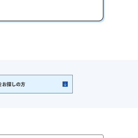
をお探しの方