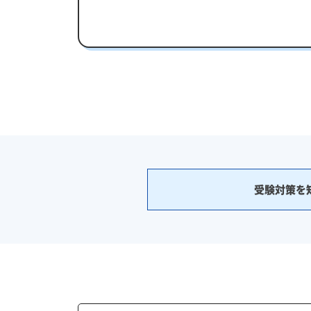
受験対策を