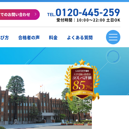
0120-445-259
ルでのお問い合わせ
TEL.
受付時間：10:00～22:00 土日OK
選び方
合格者の声
料金
よくある質問