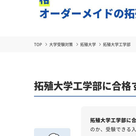
オーダーメイドの
拓
TOP
大学受験対策
拓殖大学
拓殖大学工学部
拓殖大学工学部に合格
拓殖大学工学部に
のか、受験できる