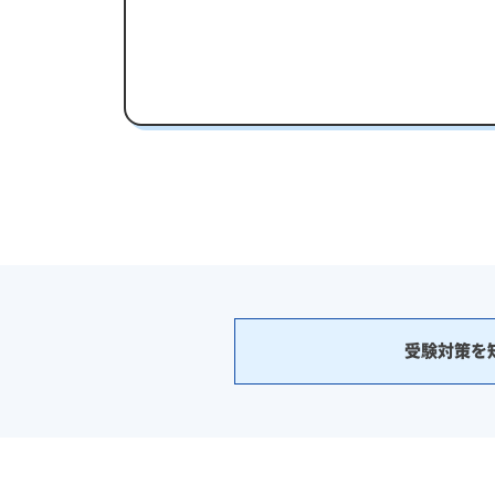
受験対策を