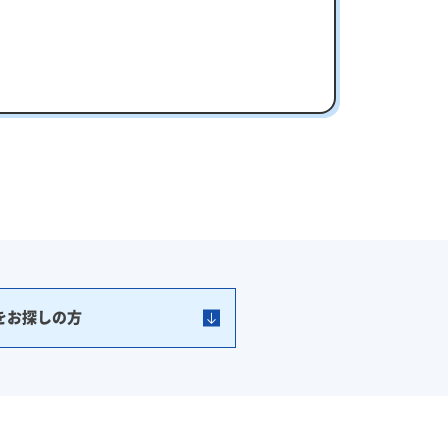
をお探しの方