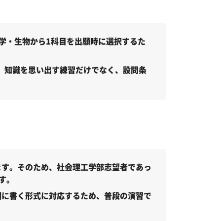
学・生物から1科目を出願時に選択するた
め、知識を思い出す練習だけでなく、設問条
ます。そのため、社会理工学部志望者であっ
す。
欄に書く形式に対応するため、普段の演習で