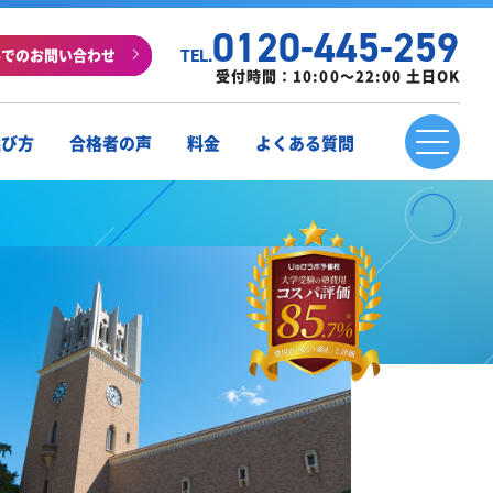
0120-445-259
ルでのお問い合わせ
TEL.
受付時間：10:00～22:00 土日OK
選び方
合格者の声
料金
よくある質問