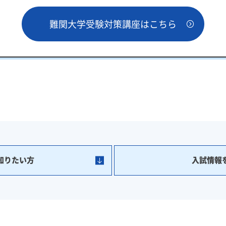
難関大学受験対策講座はこちら
知りたい方
入試情報