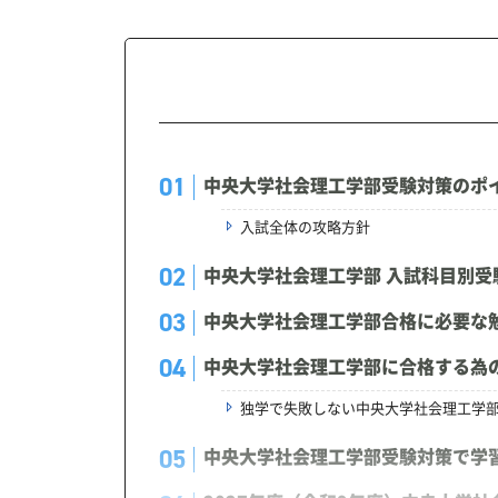
中央大学社会理工学部受験対策のポ
入試全体の攻略方針
中央大学社会理工学部 入試科目別受
中央大学社会理工学部合格に必要な
中央大学社会理工学部に合格する為
独学で失敗しない中央大学社会理工学
中央大学社会理工学部受験対策で学