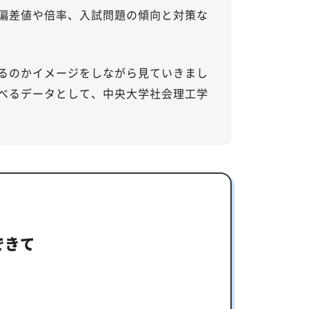
偏差値や倍率、入試問題の傾向と対策な
るのかイメージをしながら見ていきまし
べるデータとして、中央大学社会理工学
できて