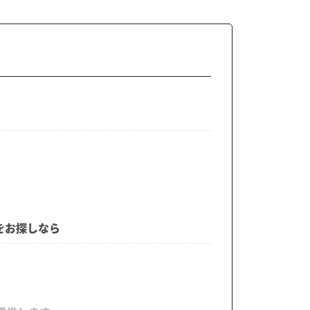
をお探しなら