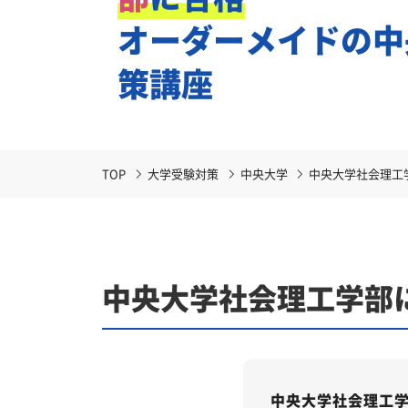
オーダーメイドの
中
策講座
TOP
大学受験対策
中央大学
中央大学社会理工
中央大学社会理工学部
中央大学社会理工