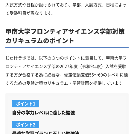
入試方式や日程が設けられており、学部、入試方式、日程によっ
て受験科目が異なります。
甲南大学フロンティアサイエンス学部対策
カリキュラムのポイント
じゅけラボでは、以下の３つのポイントに着目して、甲南大学フ
ロンティアサイエンス学部の2027年度（令和9年度）入試を受験
する方が合格する為に必要な、偏差値偏差値55～60のレベルに達
するための受験対策カリキュラム・学習計画を提供しています。
ポイント1
自分の学力レベルに適した勉強
ポイント2
最適な学習プランと正しい勉強法