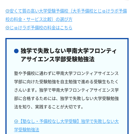
安くて質の高い大学受験予備校（大手予備校とじゅけラボ予備
校の料金・サービス比較）の選び方
じゅけラボ予備校の料金はこちら
独学で失敗しない甲南大学フロンティ
アサイエンス学部受験勉強法
塾や予備校に通わずに甲南大学フロンティアサイエンス
学部に向けた受験勉強を自主勉強で進める受験生もたく
さんいます。独学で甲南大学フロンティアサイエンス学
部に合格するためには、独学で失敗しない大学受験勉強
法を知り、実践することが大切です。
【塾なし・予備校なし大学受験】独学で失敗しない大
学受験勉強法