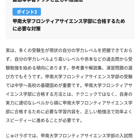
ポイント3
甲南大学フロンティアサイエンス学部に合格するため
に必要な対策
実は、多くの受験生が現状の自分の学力レベルを把握できておら
ず、自分の学力レベルより高いレベルや赤本などの過去問から受
験勉強を始める傾向にあります。参考書や解説集、演習問題の選
び方でもそうです。甲南大学フロンティアサイエンス学部の受験
では中学～高校の基礎固めが重要です。甲南大学フロンティアサ
イエンス学部に合格する方法とは、テクニックではなく、自身の
実力に適切なレベルから順に甲南大学フロンティアサイエンス学
部に合格するために必要な学習内容を、正しい勉強法で効率よく
スピーディーに進めることが必要です。
じゅけラボでは、甲南大学フロンティアサイエンス学部の入試問