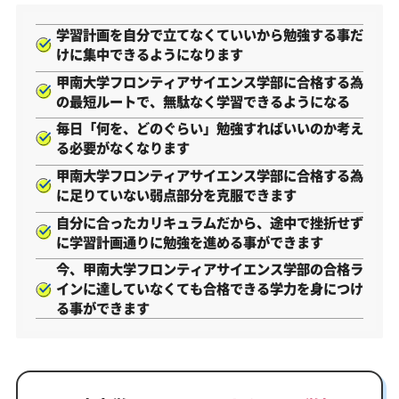
学習計画を自分で立てなくていいから勉強する事だ
けに集中できるようになります
甲南大学フロンティアサイエンス学部に合格する為
の最短ルートで、無駄なく学習できるようになる
毎日「何を、どのぐらい」勉強すればいいのか考え
る必要がなくなります
甲南大学フロンティアサイエンス学部に合格する為
に足りていない弱点部分を克服できます
自分に合ったカリキュラムだから、途中で挫折せず
に学習計画通りに勉強を進める事ができます
今、甲南大学フロンティアサイエンス学部の合格ラ
インに達していなくても合格できる学力を身につけ
る事ができます