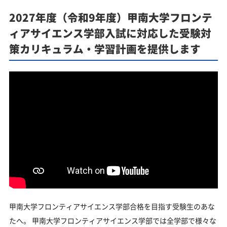
2027年度（令和9年度）甲南大学フロンテ
ィアサイエンス学部入試に対応した受験対
策カリキュラム・学習計画を提供します
甲南大学フロンティアサイエンス学部合格を目指す受験生のあな
たへ。 甲南大学フロンティアサイエンス学部では全学部で様々な