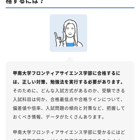
格するには？
甲南大学フロンティアサイエンス学部に合格するに
は、正しい対策、勉強法を実行する必要があります。
そのために、どんな入試方式があるのか、受験できる
入試科目は何か、合格最低点や合格ラインについて、
偏差値や倍率、入試問題の傾向と対策など、把握して
おくべき情報、データがたくさんあります。
甲南大学フロンティアサイエンス学部に受かるにはど