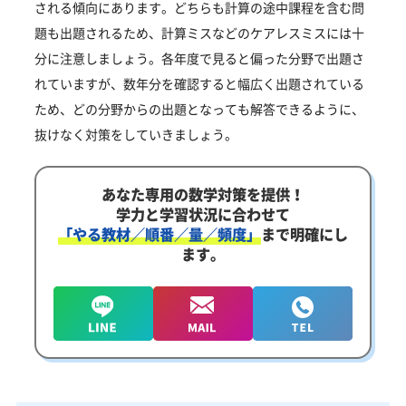
される傾向にあります。どちらも計算の途中課程を含む問
題も出題されるため、計算ミスなどのケアレスミスには十
分に注意しましょう。各年度で見ると偏った分野で出題さ
れていますが、数年分を確認すると幅広く出題されている
ため、どの分野からの出題となっても解答できるように、
抜けなく対策をしていきましょう。
あなた専用の数学対策を提供！
学力と学習状況に合わせて
「やる教材／順番／量／頻度」
まで明確にし
ます。