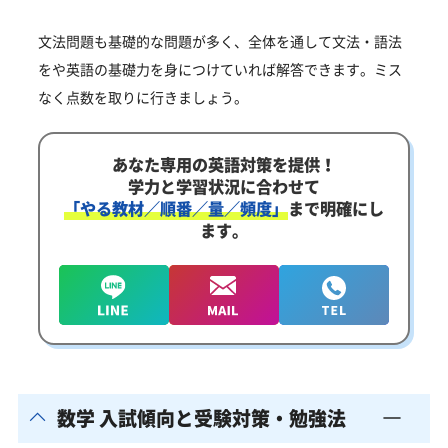
文法問題も基礎的な問題が多く、全体を通して文法・語法
をや英語の基礎力を身につけていれば解答できます。ミス
なく点数を取りに行きましょう。
あなた専用の英語対策を提供！
学力と学習状況に合わせて
「やる教材／順番／量／頻度」
まで明確にし
ます。
数学 入試傾向と受験対策・勉強法