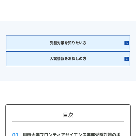
受験対策を知りたい方
入試情報をお探しの方
目次
甲南大学フロンティアサイエンス学部受験対策のポ