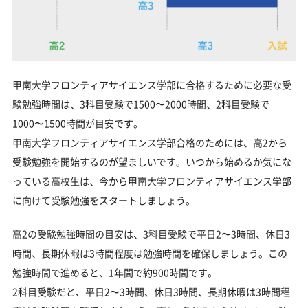
甲南大学フロンティアサイエンス学部に合格するために必要な受
験勉強時間は、3科目受験で1500〜2000時間、2科目受験で
1000〜1500時間が目安です。
甲南大学フロンティアサイエンス学部合格のためには、高2から
受験勉強を開始するのが望ましいです。いつから始めるか気にな
っている高校生は、今から甲南大学フロンティアサイエンス学部
に向けて受験勉強をスタートしましょう。
高2の受験勉強時間の目安は、3科目受験で平日2〜3時間、休日3
時間、長期休暇は3時間程度は勉強時間を確保しましょう。この
勉強時間で進めると、1年間で約900時間です。
2科目受験だと、平日2〜3時間、休日3時間、長期休暇は3時間程