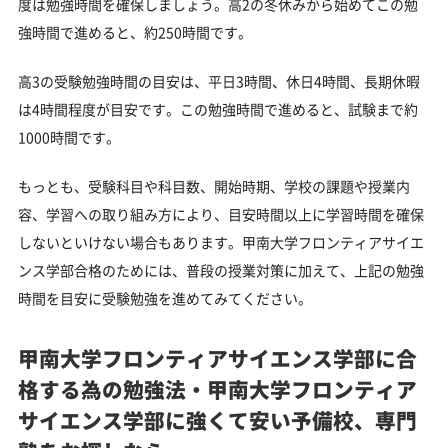
度は勉強時間を確保しましょう。高2の冬休みから始めてこの勉
強時間で進めると、約250時間です。
高3の受験勉強時間の目安は、平日3時間、休日4時間、長期休暇
は4時間程度が目安です。この勉強時間で進めると、試験まで約
1000時間です。
もっとも、受験科目や科目数、開始時期、学校の課題や授業内
容、学習への取り組み方により、目安時間以上に学習時間を確保
しないといけない場合もあります。甲南大学フロンティアサイエ
ンス学部合格のためには、普段の授業対策に加えて、上記の勉強
時間を目安に受験勉強を進めてみてください。
甲南大学フロンティアサイエンス学部に合
格する為の勉強法・甲南大学フロンティア
サイエンス学部に強くて安い予備校、専門