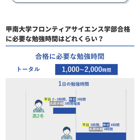
甲南大学フロンティアサイエンス学部合格
に必要な勉強時間はどれくらい？