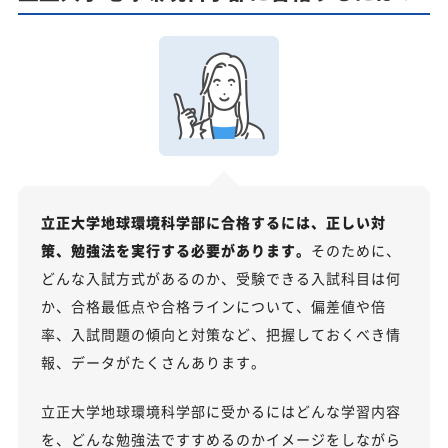
立正大学地球環境科学部に合格するには、正しい対
策、勉強法を実行する必要があります。
そのために、
どんな入試方式があるのか、受験できる入試科目は何
か、合格最低点や合格ラインについて、偏差値や倍
率、入試問題の傾向と対策など、把握しておくべき情
報、データがたくさんあります。
立正大学地球環境科学部に受かるにはどんな学習内容
を、どんな勉強法ですすめるのかイメージをしながら