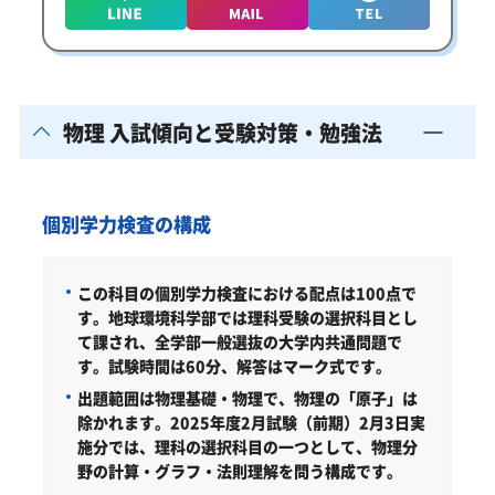
物理 入試傾向と受験対策・勉強法
個別学力検査の構成
この科目の個別学力検査における配点は100点で
す。地球環境科学部では理科受験の選択科目とし
て課され、全学部一般選抜の大学内共通問題で
す。試験時間は60分、解答はマーク式です。
出題範囲は物理基礎・物理で、物理の「原子」は
除かれます。2025年度2月試験（前期）2月3日実
施分では、理科の選択科目の一つとして、物理分
野の計算・グラフ・法則理解を問う構成です。