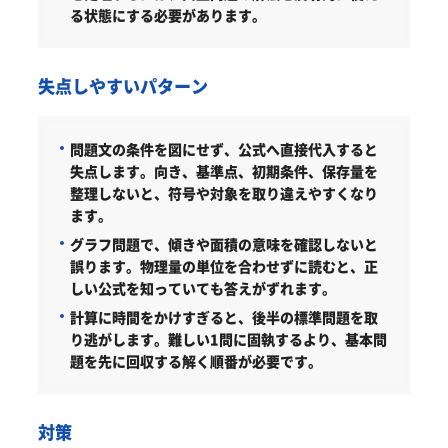
る状態にする必要があります。
失点しやすいパターン
問題文の条件を図にせず、公式へ直接代入すると
失点します。向き、基準点、初期条件、保存量を
整理しないと、符号や対象を取り違えやすくなり
ます。
グラフ問題で、傾きや面積の意味を確認しないと
誤ります。物理量の単位を合わせずに読むと、正
しい公式を知っていても答えがずれます。
計算に時間をかけすぎると、後半の標準問題を取
り逃がします。難しい1問に固執するより、基本問
題を先に回収する解く順番が必要です。
対策