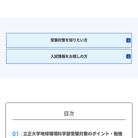
受験対策を知りたい方
入試情報をお探しの方
目次
立正大学地球環境科学部受験対策のポイント・勉強