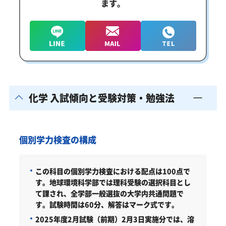
ます。
化学 入試傾向と受験対策・勉強法
個別学力検査の構成
この科目の個別学力検査における配点は100点で
す。地球環境科学部では理科受験の選択科目とし
て課され、全学部一般選抜の大学内共通問題で
す。試験時間は60分、解答はマーク式です。
2025年度2月試験（前期）2月3日実施分では、溶