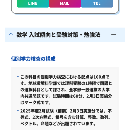
数学 入試傾向と受験対策・勉強法
個別学力検査の構成
この科目の個別学力検査における配点は100点で
す。地球環境科学部では理科受験の1時限で国語と
の選択科目として課され、全学部一般選抜の大学
内共通問題です。試験時間は60分、2月3日実施分
はマーク式です。
2025年度2月試験（前期）2月3日実施分では、不
等式、2次方程式、根号を含む計算、整数、数列、
ベクトル、命題などが出題されています。