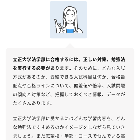
立正大学法学部に合格するには、正しい対策、勉強法
を実行する必要があります。
そのために、どんな入試
方式があるのか、受験できる入試科目は何か、合格最
低点や合格ラインについて、偏差値や倍率、入試問題
の傾向と対策など、把握しておくべき情報、データが
たくさんあります。
立正大学法学部に受かるにはどんな学習内容を、どん
な勉強法ですすめるのかイメージをしながら見ていき
ましょう。まだ志望校・学部・コースで悩んでいる高