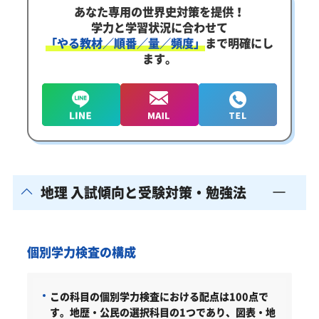
あなた専用の世界史対策を提供！
学力と学習状況に合わせて
「やる教材／順番／量／頻度」
まで明確にし
ます。
地理 入試傾向と受験対策・勉強法
個別学力検査の構成
この科目の個別学力検査における配点は100点で
す。地歴・公民の選択科目の1つであり、図表・地