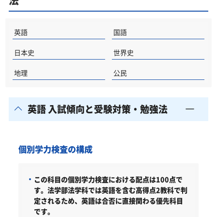
法
英語
国語
日本史
世界史
地理
公民
英語 入試傾向と受験対策・勉強法
個別学力検査の構成
この科目の個別学力検査における配点は100点で
す。法学部法学科では英語を含む高得点2教科で判
定されるため、英語は合否に直接関わる優先科目
です。