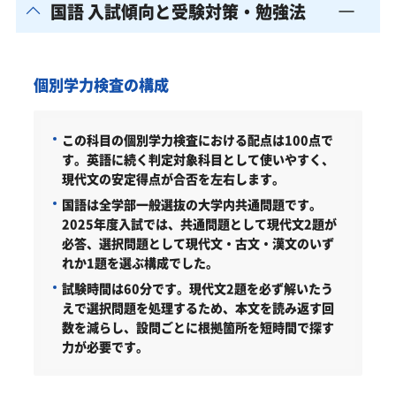
国語 入試傾向と受験対策・勉強法
個別学力検査の構成
この科目の個別学力検査における配点は100点で
す。英語に続く判定対象科目として使いやすく、
現代文の安定得点が合否を左右します。
国語は全学部一般選抜の大学内共通問題です。
2025年度入試では、共通問題として現代文2題が
必答、選択問題として現代文・古文・漢文のいず
れか1題を選ぶ構成でした。
試験時間は60分です。現代文2題を必ず解いたう
えで選択問題を処理するため、本文を読み返す回
数を減らし、設問ごとに根拠箇所を短時間で探す
力が必要です。