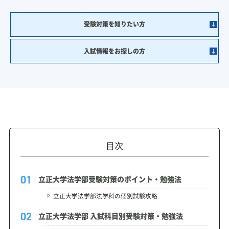
受験対策を知りたい方
入試情報をお探しの方
目次
立正大学法学部受験対策のポイント・勉強法
立正大学法学部法学科の個別試験攻略
立正大学法学部 入試科目別受験対策・勉強法