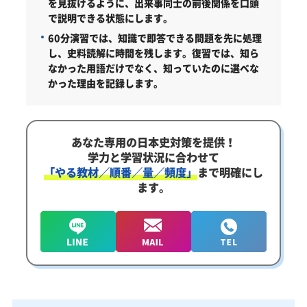
を見抜けるように、出来事同士の前後関係を口頭
で説明できる状態にします。
60分演習では、知識で即答できる問題を先に処理
し、史料読解に時間を残します。復習では、知ら
なかった用語だけでなく、知っていたのに選べな
かった理由を記録します。
あなた専用の日本史対策を提供！
学力と学習状況に合わせて
「やる教材／順番／量／頻度」
まで明確にし
ます。