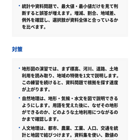
統計や資料問題で、最大値・最小値だけを見て判
断すると誤答が増えます。増減、割合、地域差、
例外を確認し、選択肢が資料全体と合っているか
を比べます。
対策
地形図の演習では、まず標高、河川、道路、土地
利用を読み取り、地域の特徴を1文で説明します。
この練習を続けると、資料問題で根拠を探す速度
が上がります。
自然地理は、地形・気候・水文を図で説明できる
ようにします。用語を覚えた後に、なぜその地形
ができるのか、どのような土地利用につながるの
かまで確認します。
人文地理は、都市、農業、工業、人口、交通を統
計と地図で結びつけます。資料集を使い、数値の