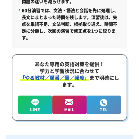
問題の迷いを減らせます。
60分演習では、文法・語法と会話を先に処理し、
長文にまとまった時間を残します。演習後は、失
点を単語不足、文法判断、根拠取り違え、時間不
足に分類し、次回の演習で修正点を1つに絞りま
す。
あなた専用の英語対策を提供！
学力と学習状況に合わせて
「やる教材／順番／量／頻度」
まで明確にし
ます。