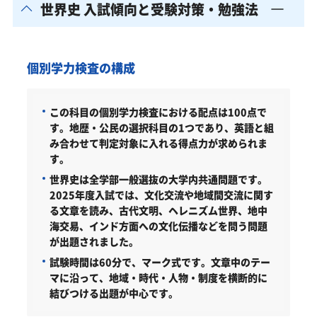
世界史 入試傾向と受験対策・勉強法
個別学力検査の構成
この科目の個別学力検査における配点は100点で
す。地歴・公民の選択科目の1つであり、英語と組
み合わせて判定対象に入れる得点力が求められま
す。
世界史は全学部一般選抜の大学内共通問題です。
2025年度入試では、文化交流や地域間交流に関す
る文章を読み、古代文明、ヘレニズム世界、地中
海交易、インド方面への文化伝播などを問う問題
が出題されました。
試験時間は60分で、マーク式です。文章中のテー
マに沿って、地域・時代・人物・制度を横断的に
結びつける出題が中心です。