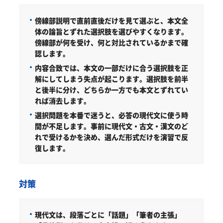
傍線部説明で直前直後だけを見て選ぶと、本文全
体の論旨とずれた選択肢を選びやすくなります。
傍線部が何を受け、何と対比されているかまで確
認します。
内容合致では、本文の一部だけに合う選択肢を正
解にしてしまう失点が起こります。選択肢を前半
と後半に分け、どちらか一方でも本文とずれてい
れば消去します。
選択問題を本番で迷うと、必答の現代文に使う時
間が不足します。事前に現代文・古文・漢文のど
れで受けるかを決め、選んだ形式だけを演習で反
復します。
対策
現代文は、段落ごとに「話題」「筆者の主張」