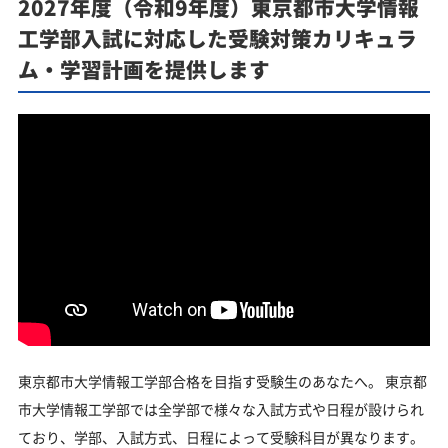
2027年度（令和9年度）東京都市大学情報
工学部入試に対応した受験対策カリキュラ
ム・学習計画を提供します
東京都市大学情報工学部合格を目指す受験生のあなたへ。 東京都
市大学情報工学部では全学部で様々な入試方式や日程が設けられ
ており、学部、入試方式、日程によって受験科目が異なります。