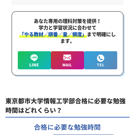
あなた専用の理科対策を提供！
学力と学習状況に合わせて
「やる教材／順番／量／頻度」
まで明確にし
ます。
東京都市大学情報工学部合格に必要な勉強
時間はどれくらい？