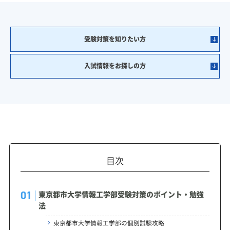
受験対策を知りたい方
入試情報をお探しの方
目次
東京都市大学情報工学部受験対策のポイント・勉強
法
東京都市大学情報工学部の個別試験攻略