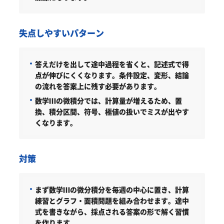
失点しやすいパターン
答えだけを出して途中過程を省くと、記述式で得
点が伸びにくくなります。条件設定、変形、結論
の流れを答案上に残す必要があります。
数学Ⅲの微積分では、計算量が増えるため、置
換、積分区間、符号、極値の扱いでミスが出やす
くなります。
対策
まず数学Ⅲの微分積分を毎週の中心に置き、計算
練習とグラフ・面積問題を組み合わせます。途中
式を書きながら、採点される答案の形で解く習慣
を作ります。