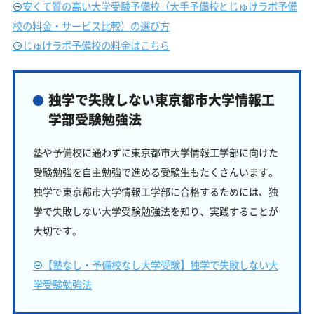
安くて質の高い大学受験予備校（大手予備校とじゅけラボ予備
校の料金・サービス比較）の選び方
じゅけラボ予備校の料金はこちら
独学で失敗しない東京都市大学情報工
学部受験勉強法
塾や予備校に通わずに東京都市大学情報工学部に向けた
受験勉強を自主勉強で進める受験生もたくさんいます。
独学で東京都市大学情報工学部に合格するためには、独
学で失敗しない大学受験勉強法を知り、実践することが
大切です。
【塾なし・予備校なし大学受験】独学で失敗しない大
学受験勉強法