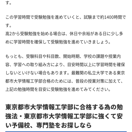
す。
この学習時間で受験勉強を進めていくと、試験まで約1400時間で
す。
高2から受験勉強を始める場合は、休日や余裕がある日に少し多
めに学習時間を確保して受験勉強を進めていきましょう。
もっとも、受験科目や科目数、開始時期、学校の課題や授業内
容、学習への取り組み方により、目安時間以上に学習時間を確保
しないといけない場合もあります。最難関の私立大学である東京
都市大学情報工学部合格のためには、普段の授業対策に加えて、
上記の勉強時間を目安に受験勉強を進めてみてください。
東京都市大学情報工学部に合格する為の勉
強法・東京都市大学情報工学部に強くて安
い予備校、専門塾をお探しなら