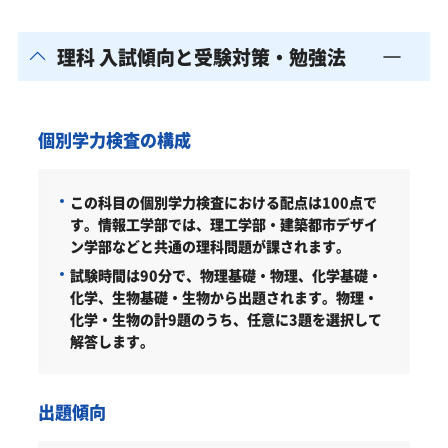
理科 入試傾向と受験対策・勉強法
個別学力検査の構成
この科目の個別学力検査における配点は100点で
す。情報工学部では、理工学部・建築都市デザイ
ン学部などと共通の理科問題が課されます。
試験時間は90分で、物理基礎・物理、化学基礎・
化学、生物基礎・生物から出題されます。物理・
化学・生物の計9題のうち、任意に3題を選択して
解答します。
出題傾向