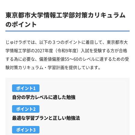
東京都市大学情報工学部対策カリキュラム
のポイント
じゅけラボでは、以下の３つのポイントに着目して、東京都市大
学情報工学部の2027年度（令和9年度）入試を受験する方が合格
する為に必要な、偏差値偏差値55～60のレベルに達するための受
験対策カリキュラム・学習計画を提供しています。
ポイント1
自分の学力レベルに適した勉強
ポイント2
最適な学習プランと正しい勉強法
ポイント3