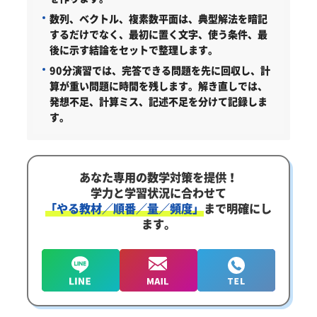
数列、ベクトル、複素数平面は、典型解法を暗記
するだけでなく、最初に置く文字、使う条件、最
後に示す結論をセットで整理します。
90分演習では、完答できる問題を先に回収し、計
算が重い問題に時間を残します。解き直しでは、
発想不足、計算ミス、記述不足を分けて記録しま
す。
あなた専用の数学対策を提供！
学力と学習状況に合わせて
「やる教材／順番／量／頻度」
まで明確にし
ます。