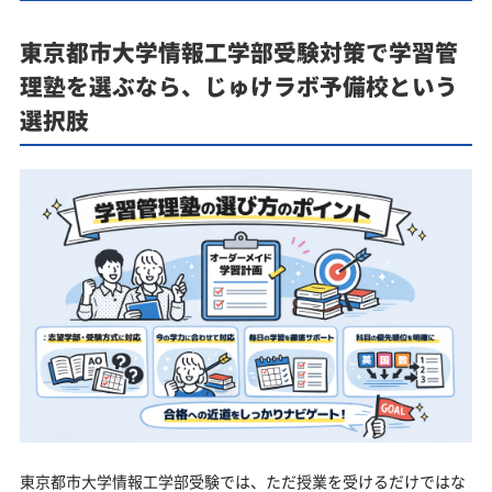
東京都市大学情報工学部受験対策で学習管
理塾を選ぶなら、じゅけラボ予備校という
選択肢
東京都市大学情報工学部受験では、ただ授業を受けるだけではな