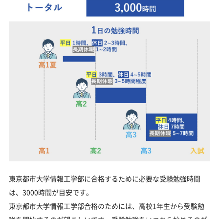
東京都市大学情報工学部に合格するために必要な受験勉強時間
は、3000時間が目安です。
東京都市大学情報工学部合格のためには、高校1年生から受験勉