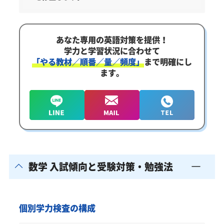
あなた専用の英語対策を提供！
学力と学習状況に合わせて
「やる教材／順番／量／頻度」
まで明確にし
ます。
数学 入試傾向と受験対策・勉強法
個別学力検査の構成