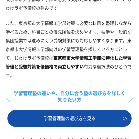
ゅけラボ予備校の強みです。
また、東京都市大学情報工学部対策に必要な科目を整理しながら
学べるため、科目ごとの優先順位を決めやすく、独学や一般的な
集団授業では進めにくい受験対策にも対応しやすくなります。東
京都市大学情報工学部向けの学習管理塾を探している方にとっ
て、じゅけラボ予備校は
東京都市大学情報工学部に特化した学習
管理と受験対策を低価格で両立しやすい
有力な選択肢のひとつで
す。
学習管理塾の違いや、
自分に合う塾の選び方を詳しく
知りたい方
学習管理塾の選び方を見る