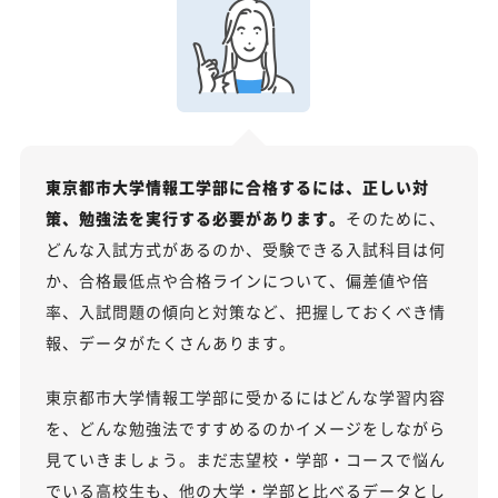
東京都市大学情報工学部に合格するには、正しい対
策、勉強法を実行する必要があります。
そのために、
どんな入試方式があるのか、受験できる入試科目は何
か、合格最低点や合格ラインについて、偏差値や倍
率、入試問題の傾向と対策など、把握しておくべき情
報、データがたくさんあります。
東京都市大学情報工学部に受かるにはどんな学習内容
を、どんな勉強法ですすめるのかイメージをしながら
見ていきましょう。まだ志望校・学部・コースで悩ん
でいる高校生も、他の大学・学部と比べるデータとし