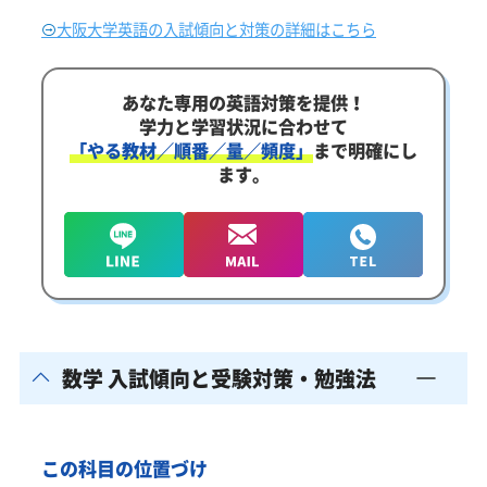
大阪大学英語の入試傾向と対策の詳細はこちら
あなた専用の英語対策を提供！
学力と学習状況に合わせて
「やる教材／順番／量／頻度」
まで明確にし
ます。
数学 入試傾向と受験対策・勉強法
この科目の位置づけ