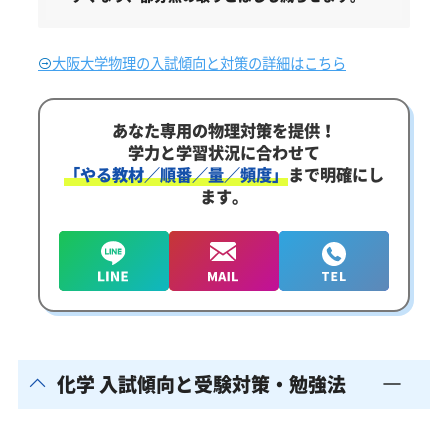
大阪大学物理の入試傾向と対策の詳細はこちら
あなた専用の物理対策を提供！
学力と学習状況に合わせて
「やる教材／順番／量／頻度」
まで明確にし
ます。
化学 入試傾向と受験対策・勉強法