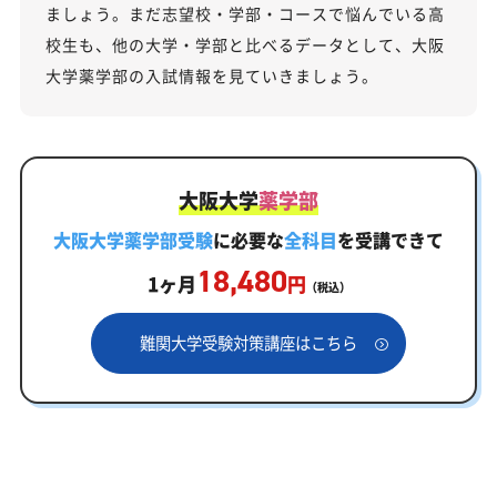
ましょう。まだ志望校・学部・コースで悩んでいる高
校生も、他の大学・学部と比べるデータとして、大阪
大学薬学部の入試情報を見ていきましょう。
大阪大学
薬学部
大阪大学薬学部受験
に必要な
全科目
を受講できて
18,480
1ヶ月
円
（税込）
難関大学受験対策講座はこちら