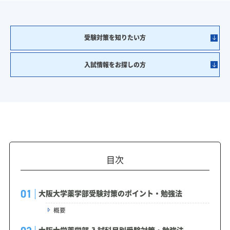
受験対策を知りたい方
入試情報をお探しの方
目次
大阪大学薬学部受験対策のポイント・勉強法
概要
大阪大学薬学部 入試科目別受験対策・勉強法