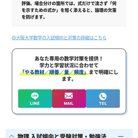
評価、場合分けの箇所では、式だけで流さず「何
を示すための式か」を短く添えると、論理の欠落
を防げます。
大阪大学数学の入試傾向と対策の詳細はこちら
あなた専用の数学対策を提供！
学力と学習状況に合わせて
「やる教材／順番／量／頻度」
まで明確にし
ます。
物理 入試傾向と受験対策・勉強法