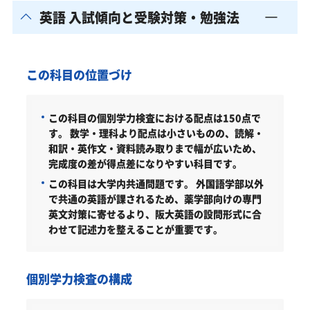
英語 入試傾向と受験対策・勉強法
この科目の位置づけ
この科目の個別学力検査における配点は150点で
す。
数学・理科より配点は小さいものの、読解・
和訳・英作文・資料読み取りまで幅が広いため、
完成度の差が得点差になりやすい科目です。
この科目は大学内共通問題です。
外国語学部以外
で共通の英語が課されるため、薬学部向けの専門
英文対策に寄せるより、阪大英語の設問形式に合
わせて記述力を整えることが重要です。
個別学力検査の構成