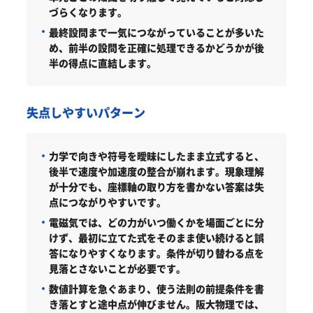
づらくなります。
最終設問まで一気につながっていることが多いた
め、前半の設問を正確に処理できるかどうかが後
半の得点に直結します。
失点しやすいパターン
力学で向きや符号を曖昧にしたまま立式すると、
後半で速度や加速度の整合が崩れます。現象理解
が十分でも、座標軸の取り方を書かない答案は失
点につながりやすいです。
電磁気では、どの力がいつ働くかを場面ごとに分
けず、最初に立てた式をそのまま使い続けると誤
答になりやすくなります。条件が切り替わる点を
見落とさないことが必要です。
数値計算を急ぐあまり、使う法則の前提条件を書
き落とすと途中点が伸びません。阪大物理では、