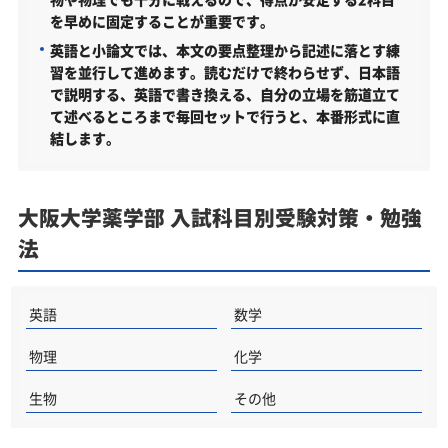
を早めに固定することが重要です。
英語と小論文では、本文の要点整理から記述に落とす練
習を並行して進めます。読むだけで終わらせず、日本語
で説明する、英語で書き換える、自分の立場を筋道立て
て述べるところまで毎回セットで行うと、本番形式に直
結します。
大阪大学薬学部 入試科目別受験対策・勉強
法
英語
数学
物理
化学
生物
その他