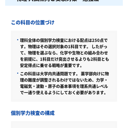
この科目の位置づけ
理科全体の個別学力検査における配点は250点で
す。物理はその選択対象の1科目です。
したがっ
て、物理を選ぶなら、化学や生物との組み合わせ
を前提に、1科目だけ突出させるよりも2科目とも
安定得点に乗せる戦略が重要です。
この科目は大学内共通問題です。
薬学部向けに物
理の難度が調整されるわけではないため、力学・
電磁気・波動・原子の基本事項を理系共通レベル
で一通り使えるようにしておく必要があります。
個別学力検査の構成