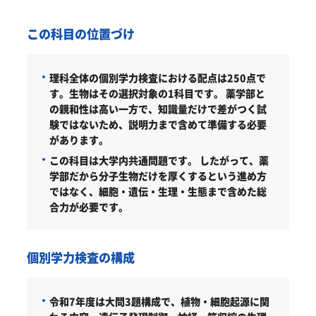
この科目の位置づけ
理科全体の個別学力検査における配点は250点で
す。生物はその選択対象の1科目です。
薬学部と
の親和性は高い一方で、知識量だけで差がつく試
験ではないため、説明力まで含めて準備する必要
があります。
この科目は大学内共通問題です。
したがって、薬
学部だから分子生物だけを厚くするという進め方
ではなく、細胞・遺伝・生理・生態まで含めた総
合力が必要です。
個別学力検査の構成
令和7年度は大問3題構成で、植物・細胞起源に関