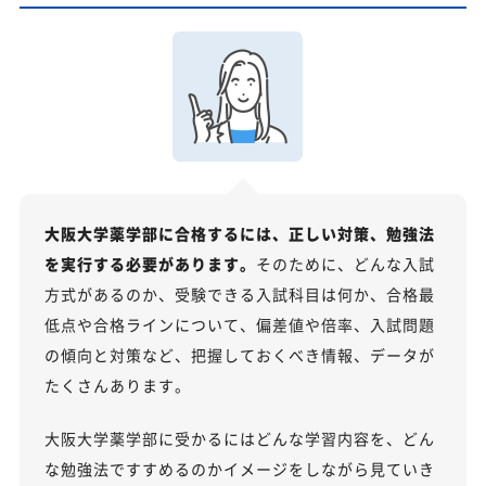
大阪大学薬学部に合格するには、正しい対策、勉強法
を実行する必要があります。
そのために、どんな入試
方式があるのか、受験できる入試科目は何か、合格最
低点や合格ラインについて、偏差値や倍率、入試問題
の傾向と対策など、把握しておくべき情報、データが
たくさんあります。
大阪大学薬学部に受かるにはどんな学習内容を、どん
な勉強法ですすめるのかイメージをしながら見ていき